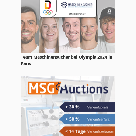
Team Maschinensucher bei Olympia 2024 in
Paris