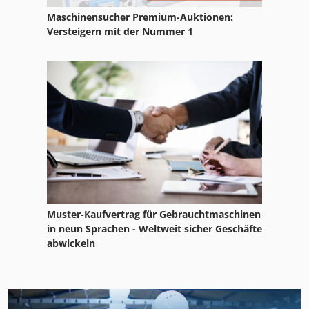
Maschinensucher Premium-Auktionen:
Versteigern mit der Nummer 1
Muster-Kaufvertrag für Gebrauchtmaschinen
in neun Sprachen - Weltweit sicher Geschäfte
abwickeln