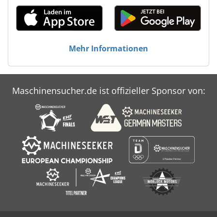
Mehr Informationen
Maschinensucher.de ist offizieller Sponsor von: