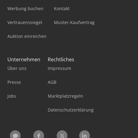
Werbung buchen
Kontakt
Vertrauenssiegel
Muster-Kaufvertrag
Auktion einreichen
Unternehmen
Rechtliches
Über uns
Impressum
Presse
AGB
Jobs
Marktplatzregeln
Datenschutzerklärung