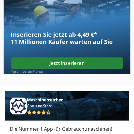
Inserieren Sie jetzt ab 4,49 €
*
11 Millionen
Käufer warten auf Sie
Jetzt inserieren
*pro Inserat/Monat
Maschinensucher
Gratis im Store
Die Nummer 1 App für Gebrauchtmaschinen!