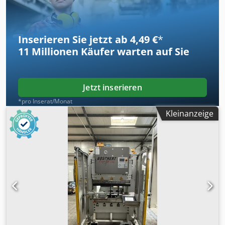
Inserieren Sie jetzt ab 4,49 €
*
11 Millionen
Käufer warten auf Sie
Jetzt inserieren
*pro Inserat/Monat
Kleinanzeige