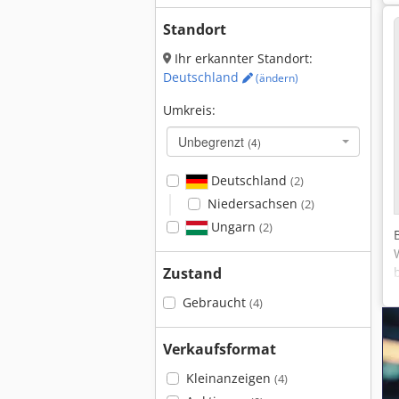
Standort
Ihr erkannter Standort:
Deutschland
(ändern)
Umkreis:
Unbegrenzt
(4)
Deutschland
(2)
Niedersachsen
(2)
Ungarn
(2)
Zustand
Gebraucht
(4)
Verkaufsformat
Kleinanzeigen
(4)