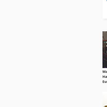
Ma
Ha
Eu