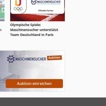
Olympische Spiele:
n
Maschinensucher unterstützt
Team Deutschland in Paris
Auktion einreichen