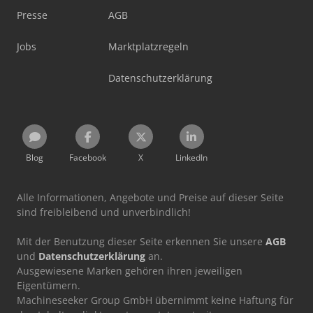
Presse
AGB
Jobs
Marktplatzregeln
Datenschutzerklärung
Blog
Facebook
X
LinkedIn
Alle Informationen, Angebote und Preise auf dieser Seite
sind freibleibend und unverbindlich!
Mit der Benutzung dieser Seite erkennen Sie unsere
AGB
und
Datenschutzerklärung
an.
Ausgewiesene Marken gehören ihren jeweiligen
Eigentümern.
Machineseeker Group GmbH übernimmt keine Haftung für