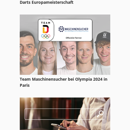
Darts Europameisterschaft
Team Maschinensucher bei Olympia 2024 in
Paris