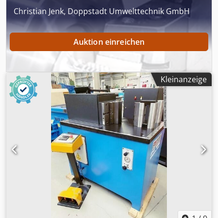
Christian Jenk, Doppstadt Umwelttechnik GmbH
Auktion einreichen
Kleinanzeige