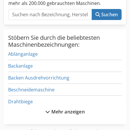
mehr als 200.000 gebrauchten Maschinen.
Suchen
Stöbern Sie durch die beliebtesten
Maschinenbezeichnungen:
Ablänganlage
Backanlage
Backen Ausdrehvorrichtung
Beschneidemaschine
Drahtbiege
Mehr anzeigen
Drahtwickelmaschine
Flachbettstanze