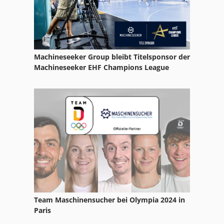
Tecno
Machineseeker Group bleibt Titelsponsor der
Machineseeker EHF Champions League
Team Maschinensucher bei Olympia 2024 in
Paris