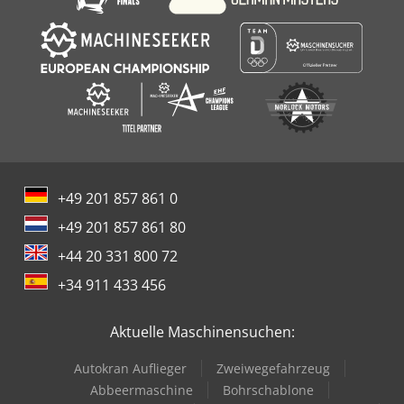
+49 201 857 861 0
+49 201 857 861 80
+44 20 331 800 72
+34 911 433 456
Aktuelle Maschinensuchen:
Autokran Auflieger
Zweiwegefahrzeug
Abbeermaschine
Bohrschablone