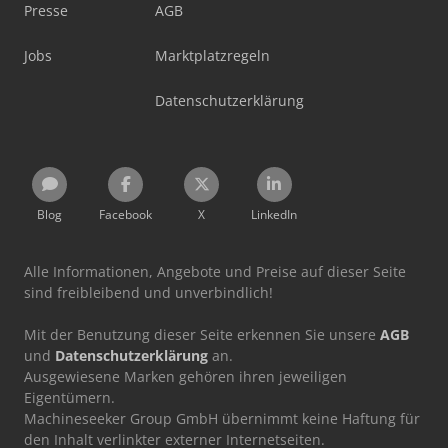
Presse
AGB
Jobs
Marktplatzregeln
Datenschutzerklärung
Blog
Facebook
X
LinkedIn
Alle Informationen, Angebote und Preise auf dieser Seite
sind freibleibend und unverbindlich!
Mit der Benutzung dieser Seite erkennen Sie unsere
AGB
und
Datenschutzerklärung
an.
Ausgewiesene Marken gehören ihren jeweiligen
Eigentümern.
Machineseeker Group GmbH übernimmt keine Haftung für
den Inhalt verlinkter externer Internetseiten.