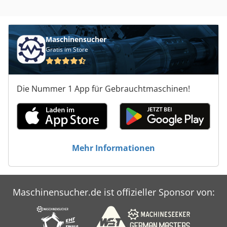
Maschinensucher
Gratis im Store
Die Nummer 1 App für Gebrauchtmaschinen!
Mehr Informationen
Maschinensucher.de ist offizieller Sponsor von: