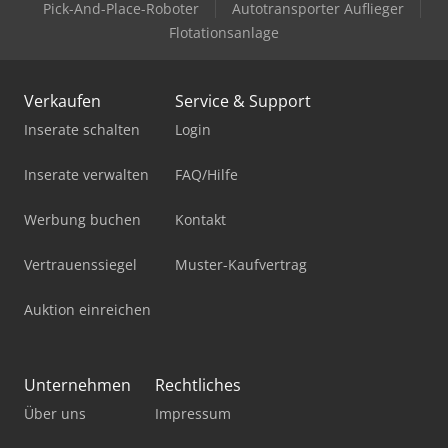
Pick-And-Place-Roboter
Autotransporter Auflieger
Flotationsanlage
Verkaufen
Service & Support
Inserate schalten
Login
Inserate verwalten
FAQ/Hilfe
Werbung buchen
Kontakt
Vertrauenssiegel
Muster-Kaufvertrag
Auktion einreichen
Unternehmen
Rechtliches
Über uns
Impressum