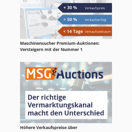
Maschinensucher Premium-Auktionen:
Versteigern mit der Nummer 1
Höhere Verkaufspreise über