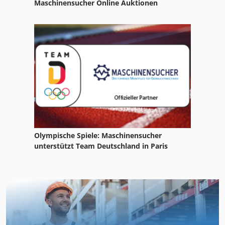
Maschinensucher Online Auktionen
Olympische Spiele: Maschinensucher
unterstützt Team Deutschland in Paris