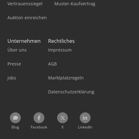
Vertrauenssiegel
Muster-Kaufvertrag
Auktion einreichen
Unternehmen
Rechtliches
Über uns
Impressum
Presse
AGB
Jobs
Marktplatzregeln
Datenschutzerklärung
Blog
Facebook
X
LinkedIn