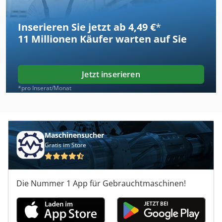
Inserieren Sie jetzt ab 4,49 €
*
11 Millionen
Käufer warten auf Sie
Jetzt inserieren
*pro Inserat/Monat
Maschinensucher
Gratis im Store
Die Nummer 1 App für Gebrauchtmaschinen!