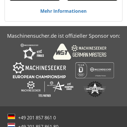
Mehr Informationen
Maschinensucher.de ist offizieller Sponsor von:
+49 201 857 861 0
+49 201 857 861 80