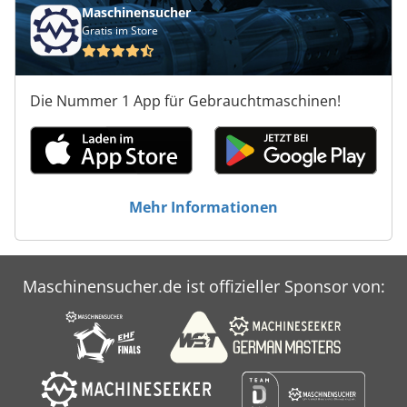
Maschinensucher
Gratis im Store
Die Nummer 1 App für Gebrauchtmaschinen!
Mehr Informationen
Maschinensucher.de ist offizieller Sponsor von: