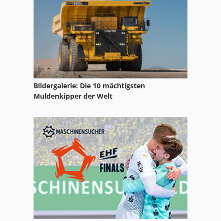
Bildergalerie: Die 10 mächtigsten
Muldenkipper der Welt