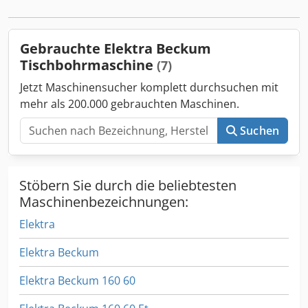
Gebrauchte Elektra Beckum
Tischbohrmaschine
(7)
Jetzt Maschinensucher komplett durchsuchen mit
mehr als 200.000 gebrauchten Maschinen.
Suchen
Stöbern Sie durch die beliebtesten
Maschinenbezeichnungen:
Elektra
Elektra Beckum
Elektra Beckum 160 60