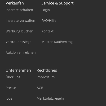
Verkaufen
Service & Support
Inserate schalten
Login
Inserate verwalten
FAQ/Hilfe
Werbung buchen
Kontakt
Vertrauenssiegel
Muster-Kaufvertrag
Auktion einreichen
Unternehmen
Rechtliches
Über uns
Impressum
Presse
AGB
Jobs
Marktplatzregeln