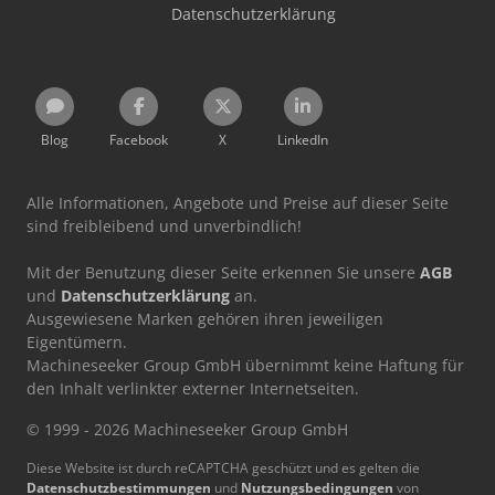
Datenschutzerklärung
Blog
Facebook
X
LinkedIn
Alle Informationen, Angebote und Preise auf dieser Seite
sind freibleibend und unverbindlich!
Mit der Benutzung dieser Seite erkennen Sie unsere
AGB
und
Datenschutzerklärung
an.
Ausgewiesene Marken gehören ihren jeweiligen
Eigentümern.
Machineseeker Group GmbH übernimmt keine Haftung für
den Inhalt verlinkter externer Internetseiten.
© 1999 - 2026 Machineseeker Group GmbH
Diese Website ist durch reCAPTCHA geschützt und es gelten die
Datenschutzbestimmungen
und
Nutzungsbedingungen
von