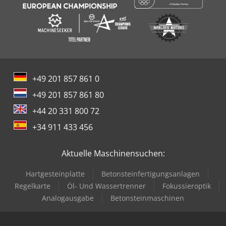
+49 201 857 861 0
+49 201 857 861 80
+44 20 331 800 72
+34 911 433 456
Aktuelle Maschinensuchen:
Hartgesteinplatte
Betonsteinfertigungsanlagen
Regelkarte
Öl- Und Wassertrenner
Fokussieroptik
Analogausgabe
Betonsteinmaschinen