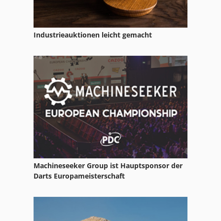
Industrieauktionen leicht gemacht
Machineseeker Group ist Hauptsponsor der
Darts Europameisterschaft