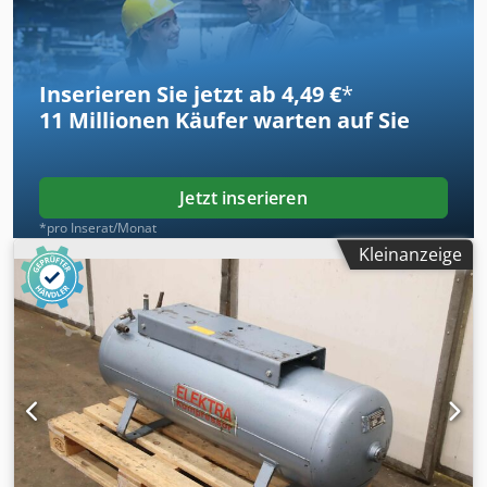
Inserieren Sie jetzt ab 4,49 €
*
11 Millionen
Käufer warten auf Sie
Jetzt inserieren
*pro Inserat/Monat
Kleinanzeige