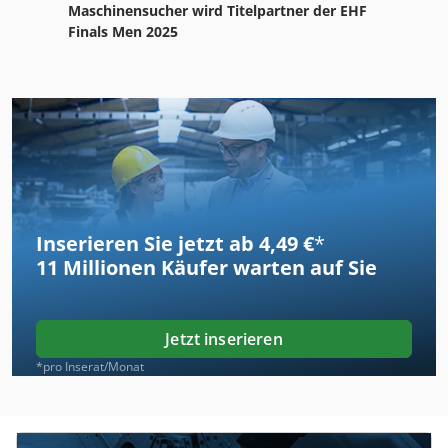
Maschinensucher wird Titelpartner der EHF
Finals Men 2025
Inserieren Sie jetzt ab 4,49 €
*
11 Millionen
Käufer warten auf Sie
Jetzt inserieren
*pro Inserat/Monat