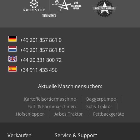
+49 201 857 861 0
+49 201 857 861 80
+44 20 331 800 72
+34 911 433 456
Aktuelle Maschinensuchen:
Kartoffelsortiermaschine
Baggerpumpe
Füll- & Formmaschinen
Solis Traktor
Hofschlepper
Arbos Traktor
Fettbackgeräte
Verkaufen
Service & Support