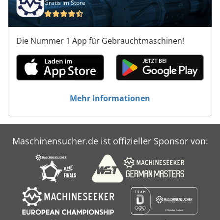
Gratis im Store
Die Nummer 1 App für Gebrauchtmaschinen!
Mehr Informationen
Maschinensucher.de ist offizieller Sponsor von: