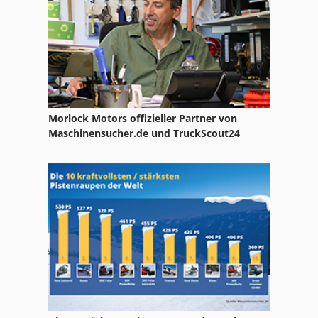
Morlock Motors offizieller Partner von
Maschinensucher.de und TruckScout24