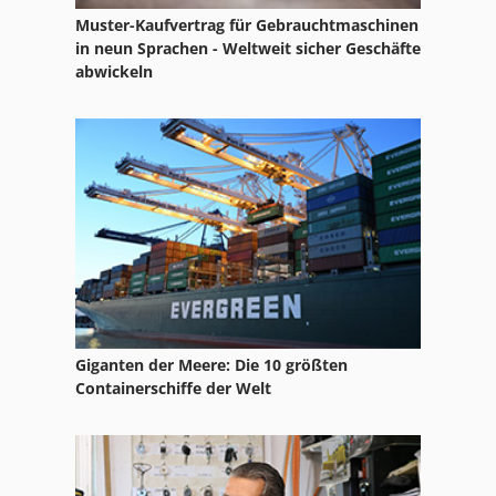
Muster-Kaufvertrag für Gebrauchtmaschinen
in neun Sprachen - Weltweit sicher Geschäfte
abwickeln
Giganten der Meere: Die 10 größten
Containerschiffe der Welt