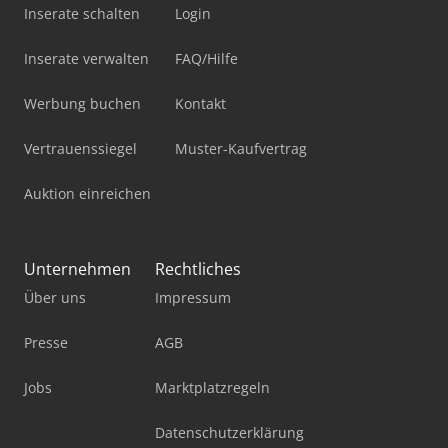
Inserate schalten
Login
Inserate verwalten
FAQ/Hilfe
Werbung buchen
Kontakt
Vertrauenssiegel
Muster-Kaufvertrag
Auktion einreichen
Unternehmen
Rechtliches
Über uns
Impressum
Presse
AGB
Jobs
Marktplatzregeln
Datenschutzerklärung