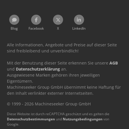
Blog
Facebook
X
LinkedIn
Alle Informationen, Angebote und Preise auf dieser Seite
sind freibleibend und unverbindlich!
Mit der Benutzung dieser Seite erkennen Sie unsere
AGB
und
Datenschutzerklärung
an.
Ausgewiesene Marken gehören ihren jeweiligen
Eigentümern.
Machineseeker Group GmbH übernimmt keine Haftung für
den Inhalt verlinkter externer Internetseiten.
© 1999 - 2026 Machineseeker Group GmbH
Diese Website ist durch reCAPTCHA geschützt und es gelten die
Datenschutzbestimmungen
und
Nutzungsbedingungen
von
Google.