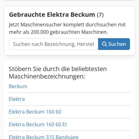
Gebrauchte Elektra Beckum
(7)
Jetzt Maschinensucher komplett durchsuchen mit
mehr als 200.000 gebrauchten Maschinen.
Suchen
Stöbern Sie durch die beliebtesten
Maschinenbezeichnungen:
Beckum
Elektra
Elektra Beckum 160 60
Elektra Beckum 160 60 Et
Elektra Beckum 315 Bandsäge