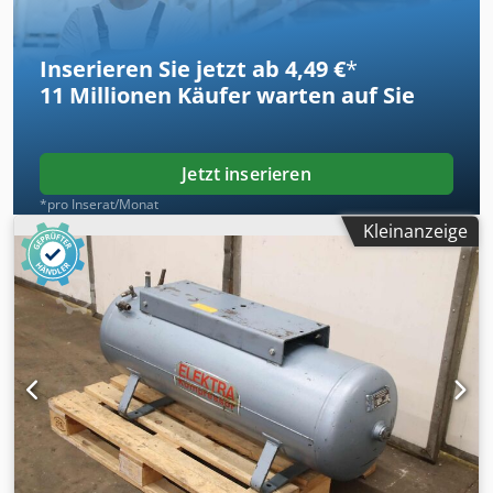
Inserieren Sie jetzt ab 4,49 €
*
11 Millionen
Käufer warten auf Sie
Jetzt inserieren
*pro Inserat/Monat
Kleinanzeige