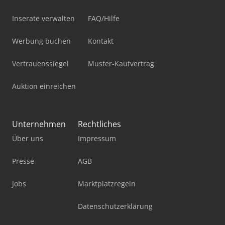
Inserate verwalten
FAQ/Hilfe
Werbung buchen
Kontakt
Vertrauenssiegel
Muster-Kaufvertrag
Auktion einreichen
Unternehmen
Rechtliches
Über uns
Impressum
Presse
AGB
Jobs
Marktplatzregeln
Datenschutzerklärung