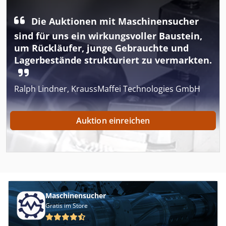
Die Auktionen mit Maschinensucher
sind für uns ein wirkungsvoller Baustein,
um Rückläufer, junge Gebrauchte und
Lagerbestände strukturiert zu vermarkten.
Ralph Lindner, KraussMaffei Technologies GmbH
Auktion einreichen
Maschinensucher
Gratis im Store