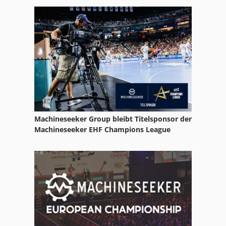
Machineseeker Group bleibt Titelsponsor der
Machineseeker EHF Champions League