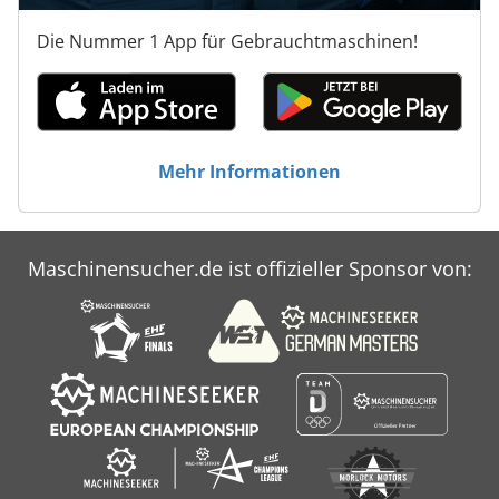
Die Nummer 1 App für Gebrauchtmaschinen!
Mehr Informationen
Maschinensucher.de ist offizieller Sponsor von: