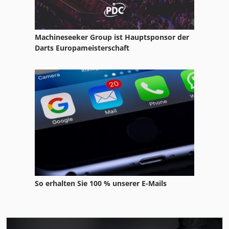
Machineseeker Group ist Hauptsponsor der
Darts Europameisterschaft
So erhalten Sie 100 % unserer E-Mails