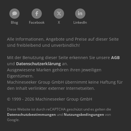
Blog
Facebook
X
LinkedIn
Alle Informationen, Angebote und Preise auf dieser Seite
sind freibleibend und unverbindlich!
Mit der Benutzung dieser Seite erkennen Sie unsere
AGB
und
Datenschutzerklärung
an.
Ausgewiesene Marken gehören ihren jeweiligen
Eigentümern.
Machineseeker Group GmbH übernimmt keine Haftung für
den Inhalt verlinkter externer Internetseiten.
© 1999 - 2026 Machineseeker Group GmbH
Diese Website ist durch reCAPTCHA geschützt und es gelten die
Datenschutzbestimmungen
und
Nutzungsbedingungen
von
Google.