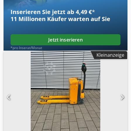
Inserieren Sie jetzt ab 4,49 €
*
11 Millionen
Käufer warten auf Sie
Jetzt inserieren
*pro Inserat/Monat
Kleinanzeige