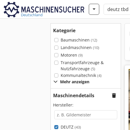
Deutschland
Kategorie
Baumaschinen
(12)
Landmaschinen
(10)
Motoren
(9)
Transportfahrzeuge &
Nutzfahrzeuge
(5)
Kommunaltechnik
(4)
Mehr anzeigen
Maschinendetails
Hersteller:
DEUTZ
(43)