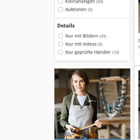
Kleinanzeigen
(43)
Auktionen
(0)
Details
Nur mit Bildern
(43)
Nur mit Videos
(0)
Nur geprüfte Händler
(10)