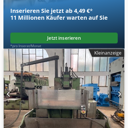
Inserieren Sie jetzt ab 4,49 €
*
11 Millionen
Käufer warten auf Sie
Jetzt inserieren
*pro Inserat/Monat
Kleinanzeige