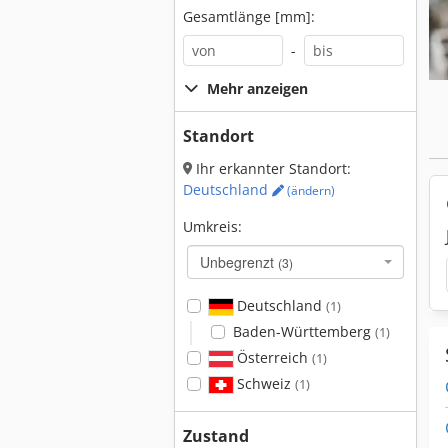
Gesamtlänge [mm]:
-
Mehr anzeigen
Standort
Ihr erkannter Standort:
Deutschland
(ändern)
Umkreis:
Unbegrenzt
(3)
Deutschland
(1)
Baden-Württemberg
(1)
Österreich
(1)
Schweiz
(1)
Zustand