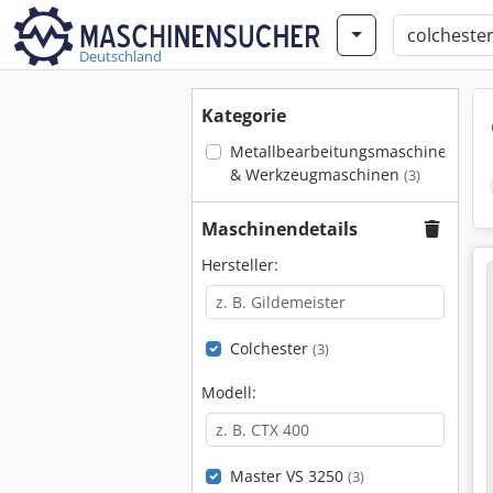
Deutschland
Kategorie
Metallbearbeitungsmaschinen
& Werkzeugmaschinen
(3)
Maschinendetails
Hersteller:
Colchester
(3)
Modell:
Master VS 3250
(3)