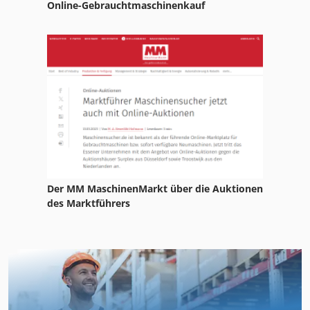
Online-Gebrauchtmaschinenkauf
Der MM MaschinenMarkt über die Auktionen
des Marktführers