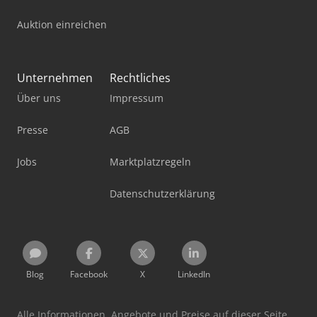
Auktion einreichen
Unternehmen
Rechtliches
Über uns
Impressum
Presse
AGB
Jobs
Marktplatzregeln
Datenschutzerklärung
Blog
Facebook
X
LinkedIn
Alle Informationen, Angebote und Preise auf dieser Seite