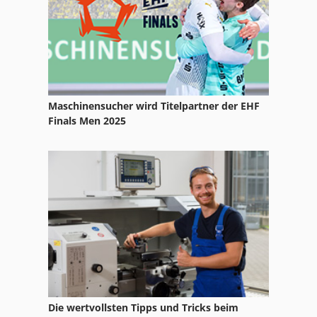
Maschinensucher wird Titelpartner der EHF
Finals Men 2025
Die wertvollsten Tipps und Tricks beim