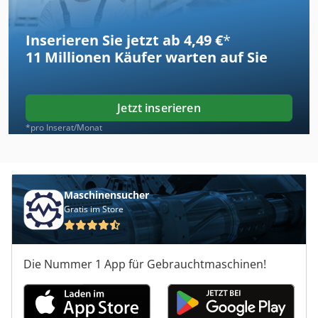
Inserieren Sie jetzt ab 4,49 €
*
11 Millionen
Käufer warten auf Sie
Jetzt inserieren
*pro Inserat/Monat
Maschinensucher
Gratis im Store
Die Nummer 1 App für Gebrauchtmaschinen!