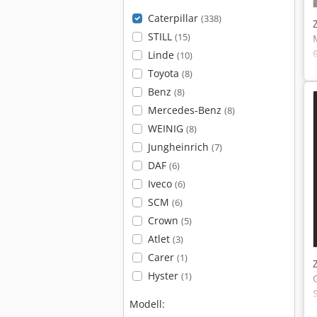
Caterpillar
(338)
STILL
(15)
Linde
(10)
Toyota
(8)
Benz
(8)
Mercedes-Benz
(8)
WEINIG
(8)
Jungheinrich
(7)
DAF
(6)
Iveco
(6)
SCM
(6)
Crown
(5)
Atlet
(3)
Carer
(1)
Hyster
(1)
Modell: