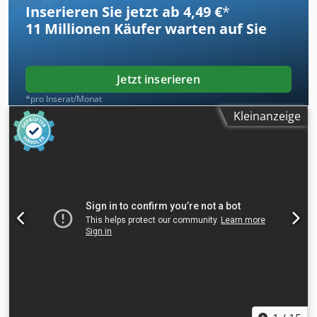
Inserieren Sie jetzt ab 4,49 €
*
11 Millionen
Käufer warten auf Sie
Jetzt inserieren
*pro Inserat/Monat
Kleinanzeige