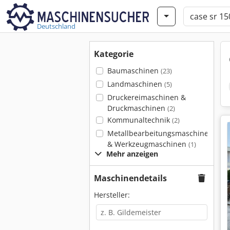
Deutschland
Kategorie
Baumaschinen
(23)
Landmaschinen
(5)
Druckereimaschinen &
Druckmaschinen
(2)
Kommunaltechnik
(2)
Metallbearbeitungsmaschinen
& Werkzeugmaschinen
(1)
Mehr anzeigen
Maschinendetails
Hersteller: