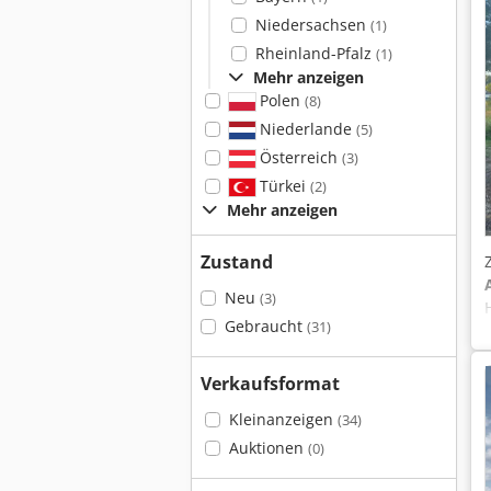
Niedersachsen
(1)
Rheinland-Pfalz
(1)
Mehr anzeigen
Polen
(8)
Niederlande
(5)
Österreich
(3)
Türkei
(2)
Mehr anzeigen
Zustand
Neu
(3)
Gebraucht
(31)
Verkaufsformat
Kleinanzeigen
(34)
Auktionen
(0)