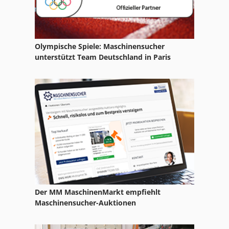
Olympische Spiele: Maschinensucher
unterstützt Team Deutschland in Paris
Der MM MaschinenMarkt empfiehlt
Maschinensucher-Auktionen