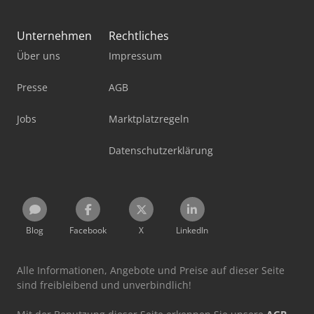
Unternehmen
Rechtliches
Über uns
Impressum
Presse
AGB
Jobs
Marktplatzregeln
Datenschutzerklärung
Blog
Facebook
X
LinkedIn
Alle Informationen, Angebote und Preise auf dieser Seite
sind freibleibend und unverbindlich!