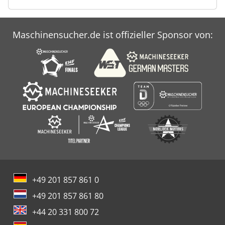
Maschinensucher.de ist offizieller Sponsor von:
+49 201 857 861 0
+49 201 857 861 80
+44 20 331 800 72