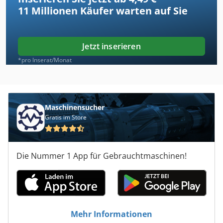
11 Millionen
Käufer warten auf Sie
Jetzt inserieren
*pro Inserat/Monat
Maschinensucher
Gratis im Store
Die Nummer 1 App für Gebrauchtmaschinen!
Mehr Informationen