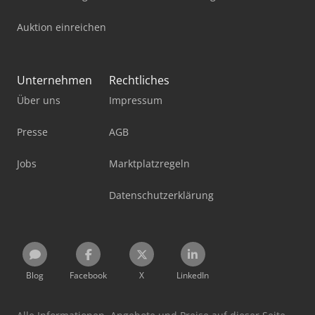
Auktion einreichen
Unternehmen
Rechtliches
Über uns
Impressum
Presse
AGB
Jobs
Marktplatzregeln
Datenschutzerklärung
Blog
Facebook
X
LinkedIn