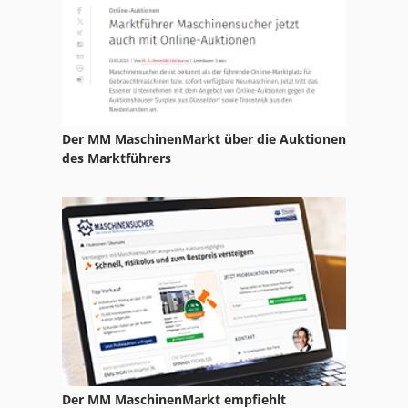
Der MM MaschinenMarkt über die Auktionen
des Marktführers
Der MM MaschinenMarkt empfiehlt