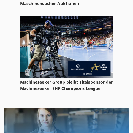
Maschinensucher-Auktionen
Machineseeker Group bleibt Titelsponsor der
Machineseeker EHF Champions League