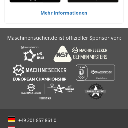
Mehr Informationen
Maschinensucher.de ist offizieller Sponsor von:
+49 201 857 861 0