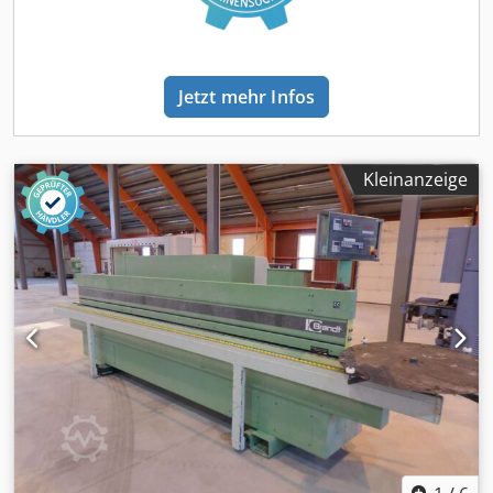
Jetzt mehr Infos
Kleinanzeige