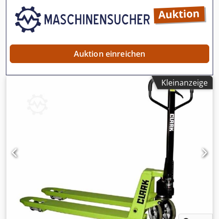
Auktion einreichen
Kleinanzeige