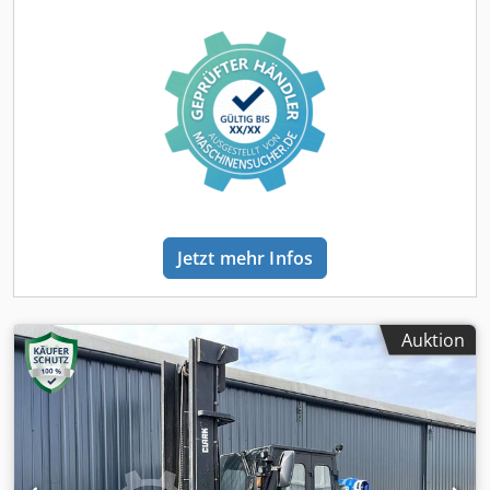
Jetzt mehr Infos
Auktion