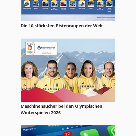
Die 10 stärksten Pistenraupen der Welt
Maschinensucher bei den Olympischen
Winterspielen 2026