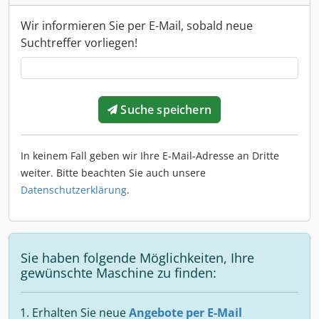
Wir informieren Sie per E-Mail, sobald neue
Suchtreffer vorliegen!
Suche speichern
In keinem Fall geben wir Ihre E-Mail-Adresse an Dritte
weiter. Bitte beachten Sie auch unsere
Datenschutzerklärung
.
Sie haben folgende Möglichkeiten, Ihre
gewünschte Maschine zu finden:
Erhalten Sie neue
Angebote per E-Mail