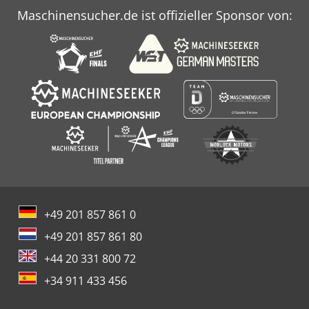
Maschinensucher.de ist offizieller Sponsor von:
+49 201 857 861 0
+49 201 857 861 80
+44 20 331 800 72
+34 911 433 456