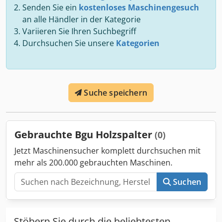
Senden Sie ein
kostenloses Maschinengesuch
an alle Händler in der Kategorie
Variieren Sie Ihren Suchbegriff
Durchsuchen Sie unsere
Kategorien
Suche speichern
Gebrauchte Bgu Holzspalter
(0)
Jetzt Maschinensucher komplett durchsuchen mit
mehr als 200.000 gebrauchten Maschinen.
Suchen
Stöbern Sie durch die beliebtesten