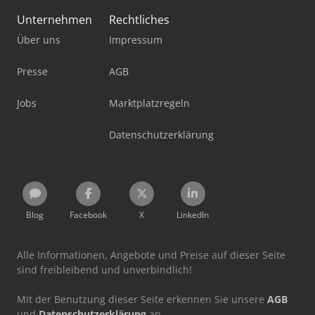
Unternehmen
Rechtliches
Über uns
Impressum
Presse
AGB
Jobs
Marktplatzregeln
Datenschutzerklärung
Blog
Facebook
X
LinkedIn
Alle Informationen, Angebote und Preise auf dieser Seite
sind freibleibend und unverbindlich!
Mit der Benutzung dieser Seite erkennen Sie unsere
AGB
und
Datenschutzerklärung
an.