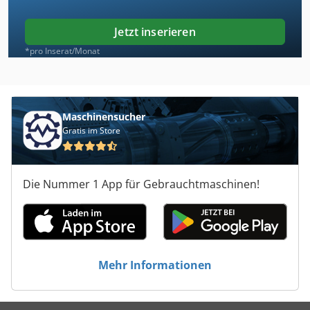
Jetzt inserieren
*pro Inserat/Monat
Maschinensucher
Gratis im Store
Die Nummer 1 App für Gebrauchtmaschinen!
Mehr Informationen