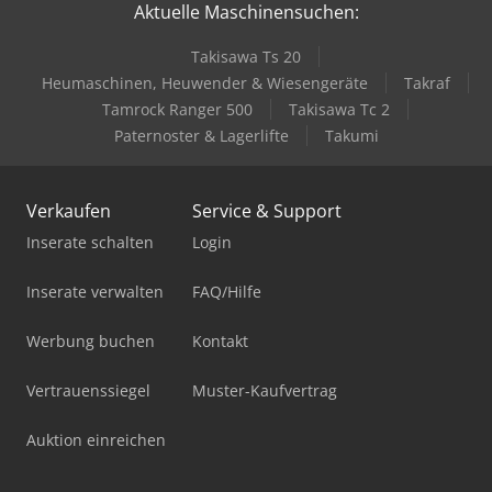
Aktuelle Maschinensuchen:
Takisawa Ts 20
Heumaschinen, Heuwender & Wiesengeräte
Takraf
Tamrock Ranger 500
Takisawa Tc 2
Paternoster & Lagerlifte
Takumi
Verkaufen
Service & Support
Inserate schalten
Login
Inserate verwalten
FAQ/Hilfe
Werbung buchen
Kontakt
Vertrauenssiegel
Muster-Kaufvertrag
Auktion einreichen