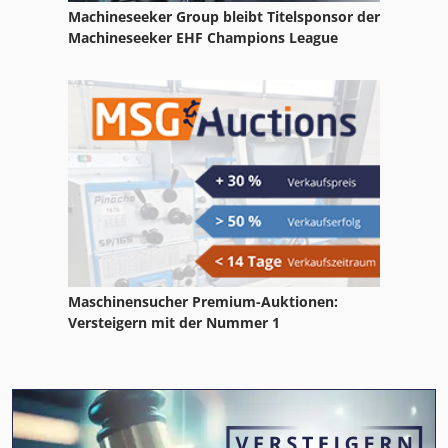
Machineseeker Group bleibt Titelsponsor der
Machineseeker EHF Champions League
Maschinensucher Premium-Auktionen:
Versteigern mit der Nummer 1