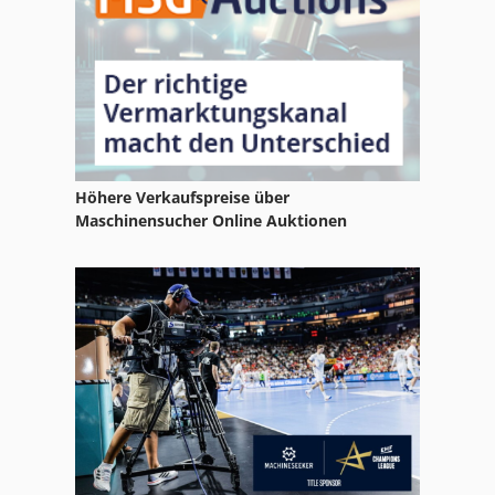
Höhere Verkaufspreise über
Maschinensucher Online Auktionen