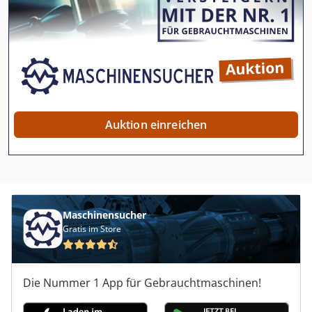
Auktion einreichen
Maschinensucher
Gratis im Store
Die Nummer 1 App für Gebrauchtmaschinen!