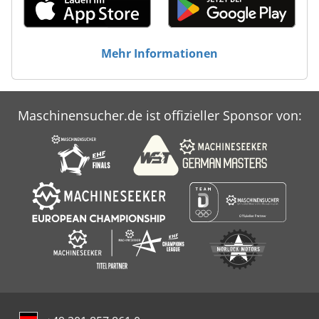
Mehr Informationen
Maschinensucher.de ist offizieller Sponsor von: