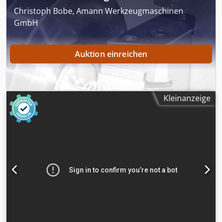
Christoph Bobe, Amann Werkzeugmaschinen
GmbH
Auktion einreichen
Kleinanzeige