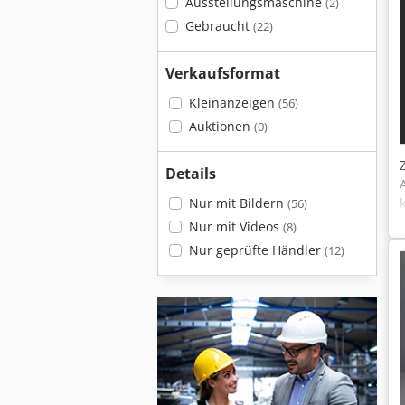
Ausstellungsmaschine
(2)
Gebraucht
(22)
Verkaufsformat
Kleinanzeigen
(56)
Auktionen
(0)
Details
Nur mit Bildern
(56)
Nur mit Videos
(8)
Nur geprüfte Händler
(12)