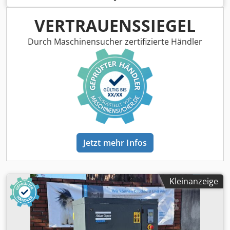
VERTRAUENSSIEGEL
Durch Maschinensucher zertifizierte Händler
Jetzt mehr Infos
Kleinanzeige