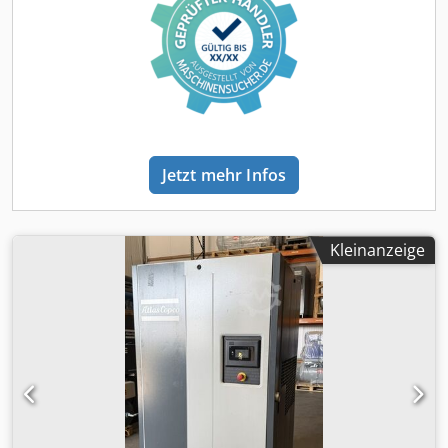
Jetzt mehr Infos
Kleinanzeige