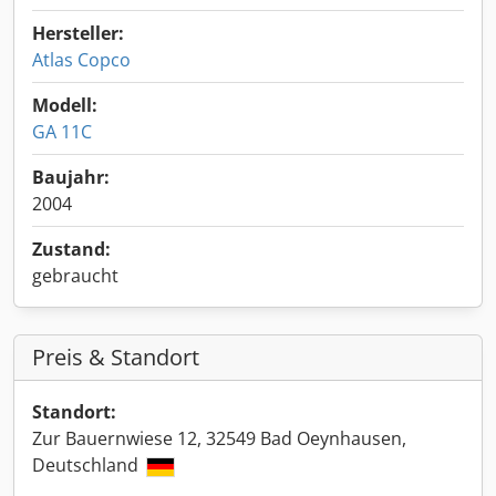
Hersteller:
Atlas Copco
Modell:
GA 11C
Baujahr:
2004
Zustand:
gebraucht
Preis & Standort
Standort:
Zur Bauernwiese 12, 32549 Bad Oeynhausen,
Deutschland