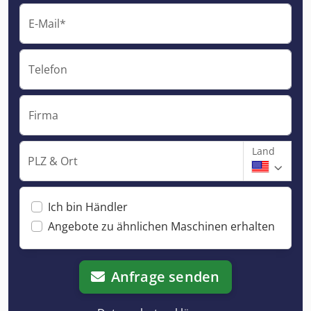
E-Mail*
Telefon
Firma
Land
PLZ & Ort
Ich bin Händler
Angebote zu ähnlichen Maschinen erhalten
Anfrage senden