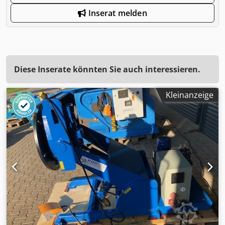
Inserat melden
Diese Inserate könnten Sie auch interessieren.
Kleinanzeige