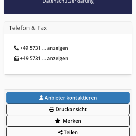
Datenschutzerklärung
Telefon & Fax
+49 5731 ... anzeigen
+49 5731 ... anzeigen
Anbieter kontaktieren
Druckansicht
Merken
Teilen