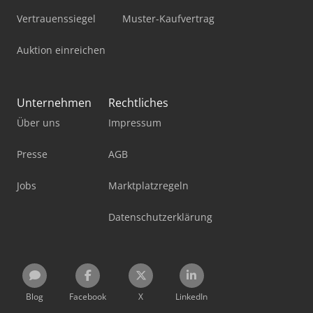
Vertrauenssiegel
Muster-Kaufvertrag
Auktion einreichen
Unternehmen
Rechtliches
Über uns
Impressum
Presse
AGB
Jobs
Marktplatzregeln
Datenschutzerklärung
Blog
Facebook
X
LinkedIn