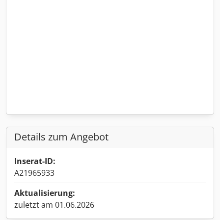
Details zum Angebot
Inserat-ID:
A21965933
Aktualisierung:
zuletzt am 01.06.2026