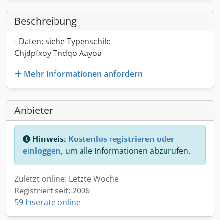
Beschreibung
- Daten: siehe Typenschild
Chjdpfxoy Tndqo Aayoa
Mehr Informationen anfordern
Anbieter
Hinweis:
Kostenlos registrieren oder
einloggen,
um alle Informationen abzurufen.
Zuletzt online: Letzte Woche
Registriert seit: 2006
59 Inserate online