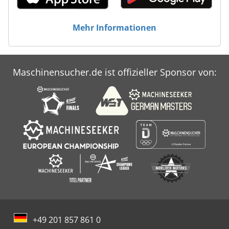
Mehr Informationen
Maschinensucher.de ist offizieller Sponsor von:
+49 201 857 861 0