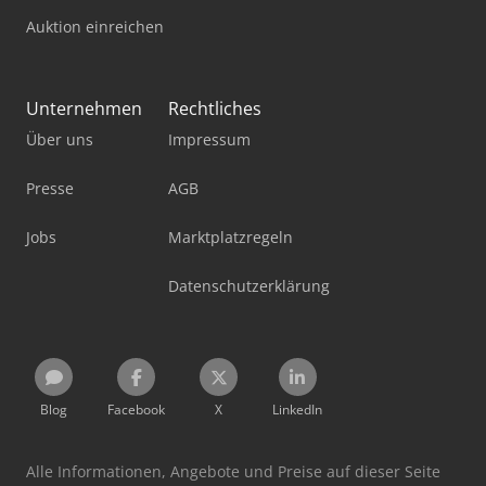
Auktion einreichen
Unternehmen
Rechtliches
Über uns
Impressum
Presse
AGB
Jobs
Marktplatzregeln
Datenschutzerklärung
Blog
Facebook
X
LinkedIn
Alle Informationen, Angebote und Preise auf dieser Seite