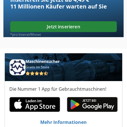
11 Millionen
Käufer warten auf Sie
Jetzt inserieren
*pro Inserat/Monat
Maschinensucher
Gratis im Store
Die Nummer 1 App für Gebrauchtmaschinen!
Mehr Informationen