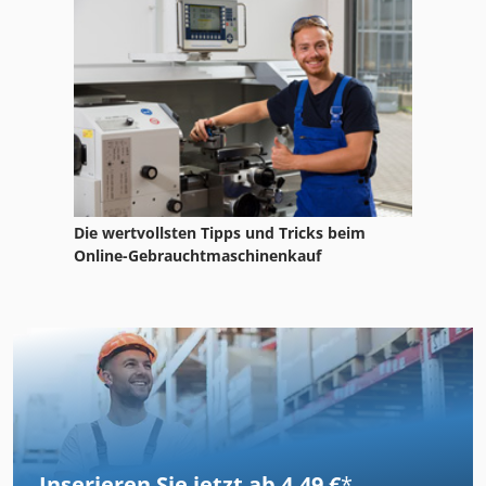
Die wertvollsten Tipps und Tricks beim
Online-Gebrauchtmaschinenkauf
Inserieren Sie jetzt ab 4,49 €
*