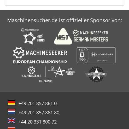
Maschinensucher.de ist offizieller Sponsor von:
+49 201 857 861 0
+49 201 857 861 80
+44 20 331 800 72