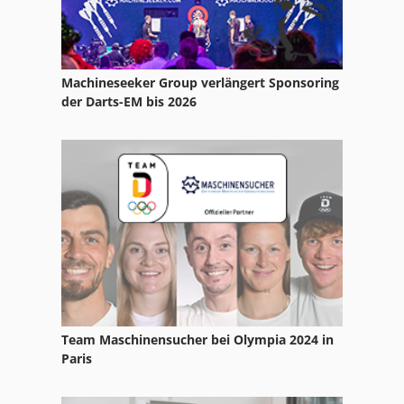
Machineseeker Group verlängert Sponsoring
der Darts-EM bis 2026
Team Maschinensucher bei Olympia 2024 in
Paris