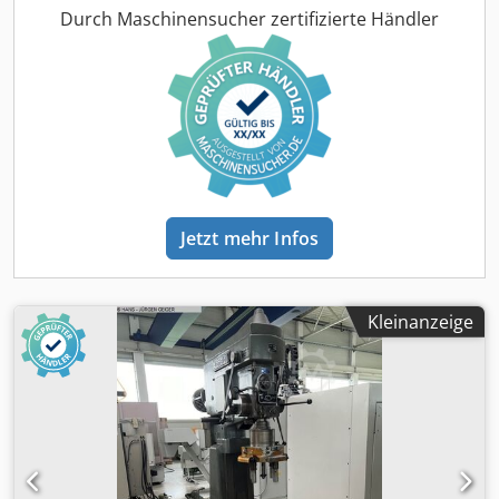
Durch Maschinensucher zertifizierte Händler
Jetzt mehr Infos
Kleinanzeige