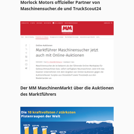
Morlock Motors offizieller Partner von
Maschinensucher.de und TruckScout24
Der MM MaschinenMarkt über die Auktionen
des Marktführers