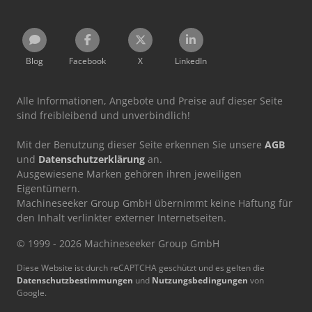
Blog
Facebook
X
LinkedIn
Alle Informationen, Angebote und Preise auf dieser Seite
sind freibleibend und unverbindlich!
Mit der Benutzung dieser Seite erkennen Sie unsere
AGB
und
Datenschutzerklärung
an.
Ausgewiesene Marken gehören ihren jeweiligen
Eigentümern.
Machineseeker Group GmbH übernimmt keine Haftung für
den Inhalt verlinkter externer Internetseiten.
© 1999 - 2026 Machineseeker Group GmbH
Diese Website ist durch reCAPTCHA geschützt und es gelten die
Datenschutzbestimmungen
und
Nutzungsbedingungen
von
Google.