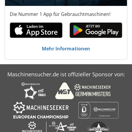
Die Nummer 1 App für Gebrauchtmaschinen!
Mehr Informationen
Maschinensucher.de ist offizieller Sponsor von: