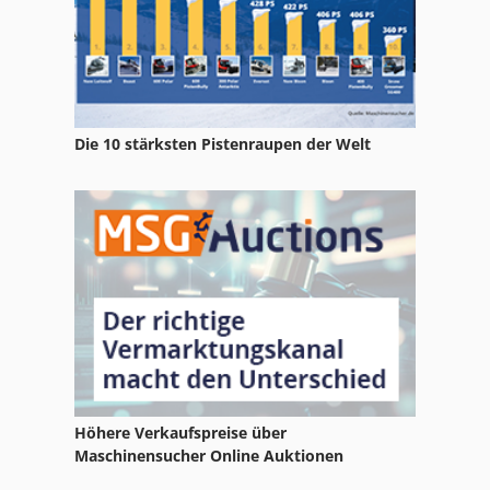
Die 10 stärksten Pistenraupen der Welt
Höhere Verkaufspreise über
Maschinensucher Online Auktionen