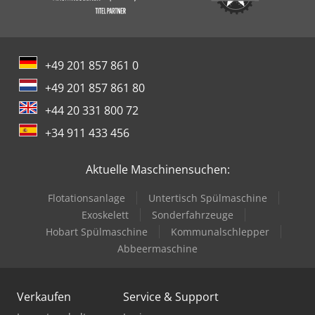
+49 201 857 861 0
+49 201 857 861 80
+44 20 331 800 72
+34 911 433 456
Aktuelle Maschinensuchen:
Flotationsanlage
Untertisch Spülmaschine
Exoskelett
Sonderfahrzeuge
Hobart Spülmaschine
Kommunalschlepper
Abbeermaschine
Verkaufen
Service & Support