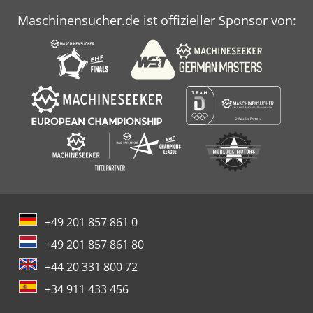
Maschinensucher.de ist offizieller Sponsor von:
+49 201 857 861 0
+49 201 857 861 80
+44 20 331 800 72
+34 911 433 456