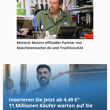
Morlock Motors offizieller Partner von
Maschinensucher.de und TruckScout24
Inserieren Sie jetzt ab 4,49 €
*
11 Millionen
Käufer warten auf Sie