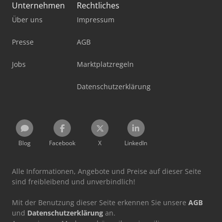
Unternehmen
Rechtliches
Über uns
Impressum
Presse
AGB
Jobs
Marktplatzregeln
Datenschutzerklärung
Blog
Facebook
X
LinkedIn
Alle Informationen, Angebote und Preise auf dieser Seite
sind freibleibend und unverbindlich!
Mit der Benutzung dieser Seite erkennen Sie unsere
AGB
und
Datenschutzerklärung
an.