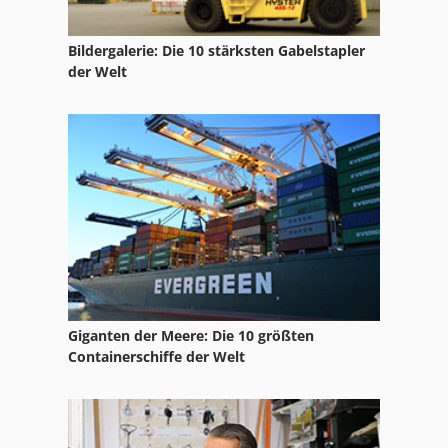
Bildergalerie: Die 10 stärksten Gabelstapler
der Welt
Giganten der Meere: Die 10 größten
Containerschiffe der Welt