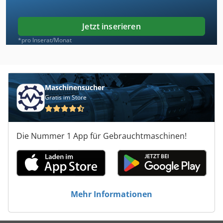
Jetzt inserieren
*pro Inserat/Monat
Maschinensucher
Gratis im Store
Die Nummer 1 App für Gebrauchtmaschinen!
Mehr Informationen