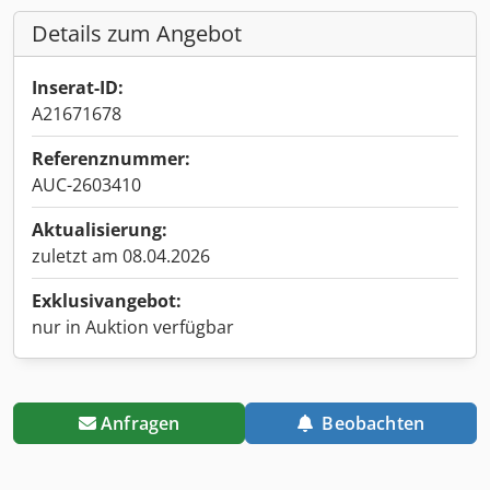
Details zum Angebot
Inserat-ID:
A21671678
Referenznummer:
AUC-2603410
Aktualisierung:
zuletzt am 08.04.2026
Exklusivangebot:
nur in Auktion verfügbar
Anfragen
Beobachten