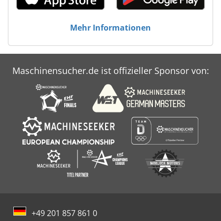
Mehr Informationen
Maschinensucher.de ist offizieller Sponsor von:
+49 201 857 861 0