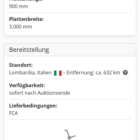
900 mm
Plattenbreite:
3.000 mm
Bereitstellung
Standort:
Lombardia, Italien
– Entfernung: ca. 632 km
Verfügbarkeit:
sofort nach Auktionsende
Lieferbedingungen:
FCA