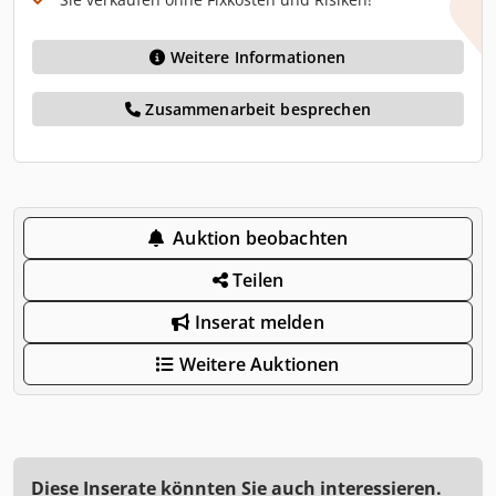
Weitere Informationen
Zusammenarbeit besprechen
Auktion beobachten
Teilen
Inserat melden
Weitere Auktionen
Diese Inserate könnten Sie auch interessieren.