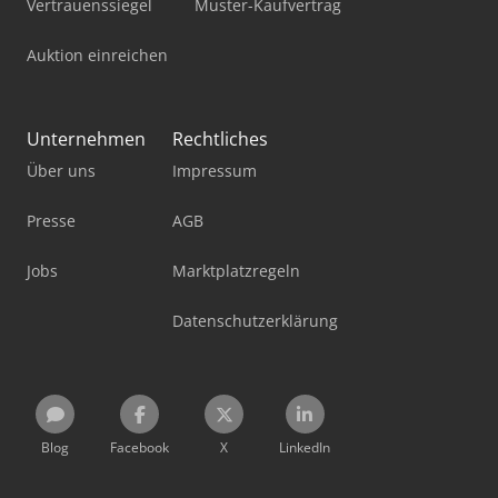
Vertrauenssiegel
Muster-Kaufvertrag
Auktion einreichen
Unternehmen
Rechtliches
Über uns
Impressum
Presse
AGB
Jobs
Marktplatzregeln
Datenschutzerklärung
Blog
Facebook
X
LinkedIn