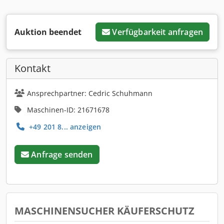
Auktion beendet
Verfügbarkeit anfragen
Kontakt
Ansprechpartner: Cedric Schuhmann
Maschinen-ID: 21671678
+49 201 8... anzeigen
Anfrage senden
MASCHINENSUCHER KÄUFERSCHUTZ