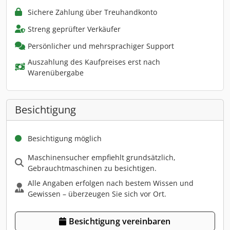
Sichere Zahlung über Treuhandkonto
Streng geprüfter Verkäufer
Persönlicher und mehrsprachiger Support
Auszahlung des Kaufpreises erst nach
Warenübergabe
Besichtigung
Besichtigung möglich
Maschinensucher empfiehlt grundsätzlich,
Gebrauchtmaschinen zu besichtigen.
Alle Angaben erfolgen nach bestem Wissen und
Gewissen – überzeugen Sie sich vor Ort.
Besichtigung vereinbaren