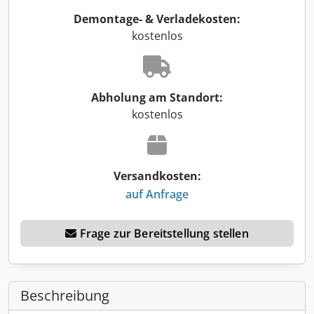
Demontage- & Verladekosten:
kostenlos
Abholung am Standort:
kostenlos
Versandkosten:
auf Anfrage
Frage zur Bereitstellung stellen
Beschreibung