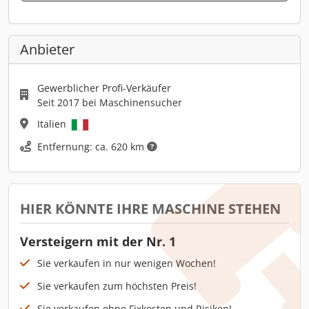
Anbieter
Gewerblicher Profi-Verkäufer
Seit 2017 bei Maschinensucher
Italien
Entfernung: ca. 620 km
HIER KÖNNTE IHRE MASCHINE STEHEN
Versteigern mit der Nr. 1
Sie verkaufen in nur wenigen Wochen!
Sie verkaufen zum höchsten Preis!
Sie verkaufen ohne Fixkosten und Risiken!