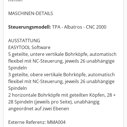
MASCHINEN-DETAILS
Steuerungsmodell:
TPA - Albatros - CNC 2000
AUSSTATTUNG
EASYTOOL Software
5 geteilte, untere vertikale Bohrköpfe, automatisch
flexibel mit NC-Steuerung, jeweils 26 unabhängige
Spindeln
3 geteilte, obere vertikale Bohrköpfe, automatisch
flexibel mit NC-Steuerung, jeweils 26 unabhängige
Spindeln
2 horizontale Bohrköpfe mit geteilten Köpfen, 28 +
28 Spindeln (jeweils pro Seite), unabhängig
angeordnet auf zwei Ebenen
Externe Referenz: MMA004