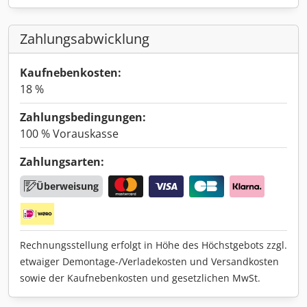
Zahlungsabwicklung
Kaufnebenkosten:
18 %
Zahlungsbedingungen:
100 % Vorauskasse
Zahlungsarten:
Überweisung
Rechnungsstellung erfolgt in Höhe des Höchstgebots zzgl.
etwaiger Demontage-/Verladekosten und Versandkosten
sowie der Kaufnebenkosten und gesetzlichen MwSt.