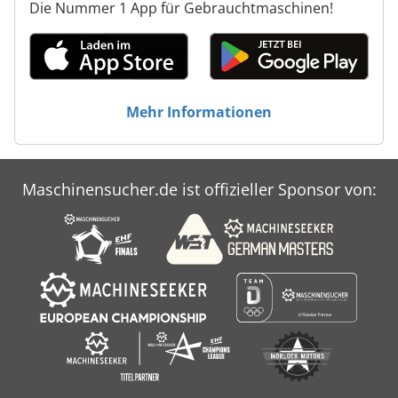
Die Nummer 1 App für Gebrauchtmaschinen!
Mehr Informationen
Maschinensucher.de ist offizieller Sponsor von: