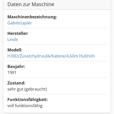
Daten zur Maschine
Maschinenbezeichnung:
Gabelstapler
Hersteller:
Linde
Modell:
H30D/Zusatzhydraulik/Kabine/4,60m Hubhöh
Baujahr:
1991
Zustand:
sehr gut (gebraucht)
Funktionsfähigkeit:
voll funktionsfähig