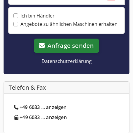
Ich bin Händler
Angebote zu ähnlichen Maschinen erhalten
Anfrage senden
Datenschutzerklärung
Telefon & Fax
+49 6033 ... anzeigen
+49 6033 ... anzeigen