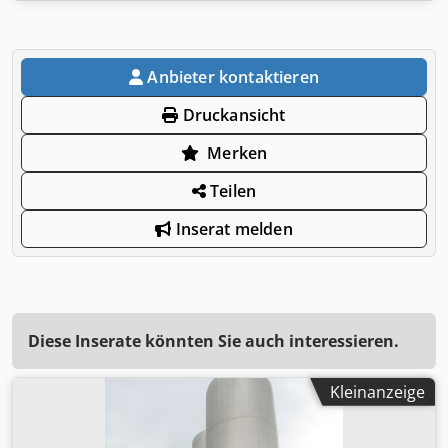
Anbieter kontaktieren
Druckansicht
Merken
Teilen
Inserat melden
Diese Inserate könnten Sie auch interessieren.
Kleinanzeige