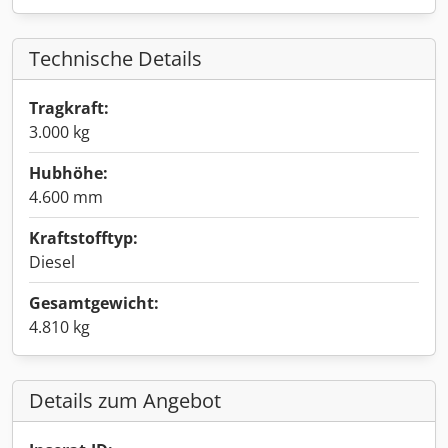
Technische Details
Tragkraft:
3.000 kg
Hubhöhe:
4.600 mm
Kraftstofftyp:
Diesel
Gesamtgewicht:
4.810 kg
Details zum Angebot