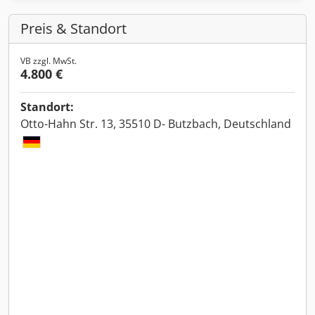
Preis & Standort
VB zzgl. MwSt.
4.800 €
Standort:
Otto-Hahn Str. 13, 35510 D- Butzbach, Deutschland