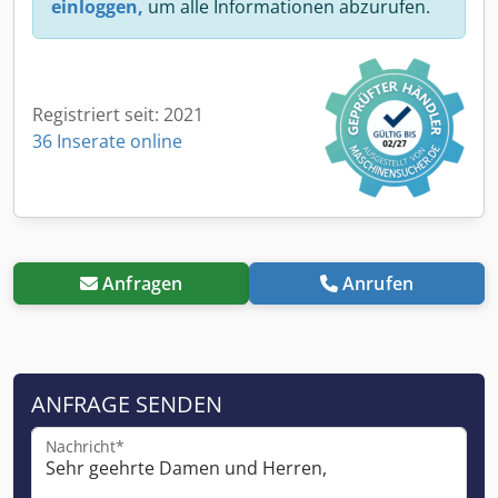
einloggen,
um alle Informationen abzurufen.
Registriert seit: 2021
36 Inserate online
Anfragen
Anrufen
ANFRAGE SENDEN
Nachricht*