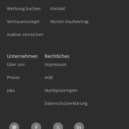
Werbung buchen
Kontakt
Vertrauenssiegel
Muster-Kaufvertrag
Auktion einreichen
Unternehmen
Rechtliches
Über uns
Impressum
Presse
AGB
Jobs
Marktplatzregeln
Datenschutzerklärung