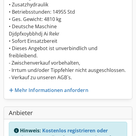
• Zusatzhydraulik
• Betriebsstunden: 14955 Std
• Ges. Gewicht: 4810 kg
• Deutsche Maschine
Djdpfxoybbhdj Ai Rekr
• Sofort Einsatzbereit
• Dieses Angebot ist unverbindlich und
freibleibend.
- Zwischenverkauf vorbehalten,
- Irrtum und/oder Tippfehler nicht ausgeschlossen.
- Verkauf zu unseren AGB`s.
Mehr Informationen anfordern
Anbieter
Hinweis:
Kostenlos registrieren oder