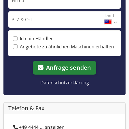
Firma
Land
PLZ & Ort
Ich bin Händler
Angebote zu ähnlichen Maschinen erhalten
Anfrage senden
Datenschutzerklärung
Telefon & Fax
+49 4444 ... anzeigen