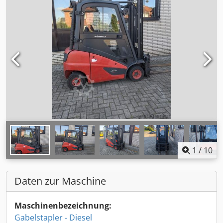
1
/
10
Daten zur Maschine
Maschinenbezeichnung:
Gabelstapler - Diesel