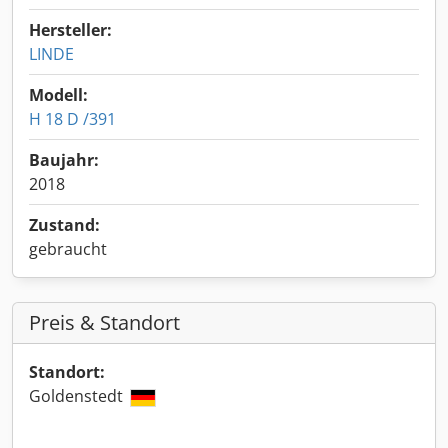
Hersteller:
LINDE
Modell:
H 18 D /391
Baujahr:
2018
Zustand:
gebraucht
Preis & Standort
Standort:
Goldenstedt