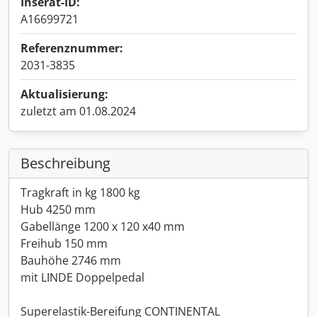
Inserat-ID:
A16699721
Referenznummer:
2031-3835
Aktualisierung:
zuletzt am 01.08.2024
Beschreibung
Tragkraft in kg 1800 kg
Hub 4250 mm
Gabellänge 1200 x 120 x40 mm
Freihub 150 mm
Bauhöhe 2746 mm
mit LINDE Doppelpedal
Superelastik-Bereifung CONTINENTAL