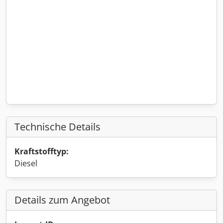
Technische Details
Kraftstofftyp:
Diesel
Details zum Angebot