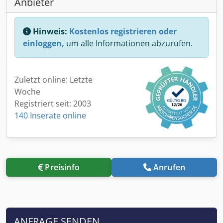
Anbieter
Hinweis:
Kostenlos registrieren oder
einloggen,
um alle Informationen abzurufen.
Zuletzt online: Letzte
Woche
Registriert seit: 2003
140 Inserate online
Preisinfo
Anrufen
ANFRAGE SENDEN