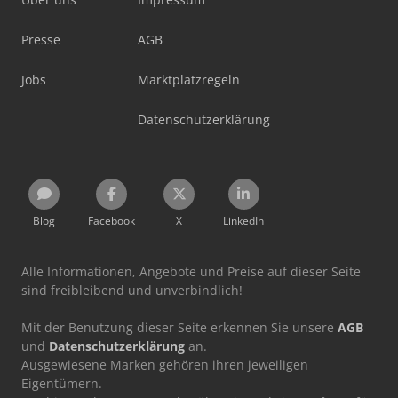
Presse
AGB
Jobs
Marktplatzregeln
Datenschutzerklärung
Blog
Facebook
X
LinkedIn
Alle Informationen, Angebote und Preise auf dieser Seite
sind freibleibend und unverbindlich!
Mit der Benutzung dieser Seite erkennen Sie unsere
AGB
und
Datenschutzerklärung
an.
Ausgewiesene Marken gehören ihren jeweiligen
Eigentümern.