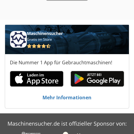
Maschinensucher
Gratis im Store
Die Nummer 1 App für Gebrauchtmaschinen!
Mehr Informationen
Maschinensucher.de ist offizieller Sponsor von: