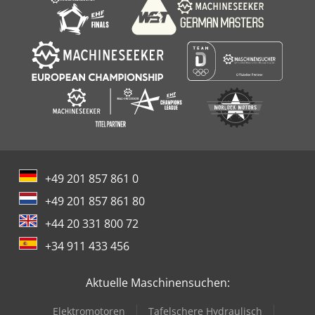
+49 201 857 861 0
+49 201 857 861 80
+44 20 331 800 72
+34 911 433 456
Aktuelle Maschinensuchen:
Elektromotoren
Tafelschere Hydraulisch