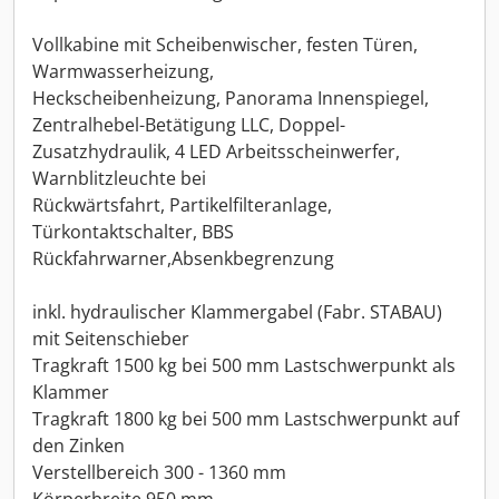
Vollkabine mit Scheibenwischer, festen Türen,
Warmwasserheizung,
Heckscheibenheizung, Panorama Innenspiegel,
Zentralhebel-Betätigung LLC, Doppel-
Zusatzhydraulik, 4 LED Arbeitsscheinwerfer,
Warnblitzleuchte bei
Rückwärtsfahrt, Partikelfilteranlage,
Türkontaktschalter, BBS
Rückfahrwarner,Absenkbegrenzung
inkl. hydraulischer Klammergabel (Fabr. STABAU)
mit Seitenschieber
Tragkraft 1500 kg bei 500 mm Lastschwerpunkt als
Klammer
Tragkraft 1800 kg bei 500 mm Lastschwerpunkt auf
den Zinken
Verstellbereich 300 - 1360 mm