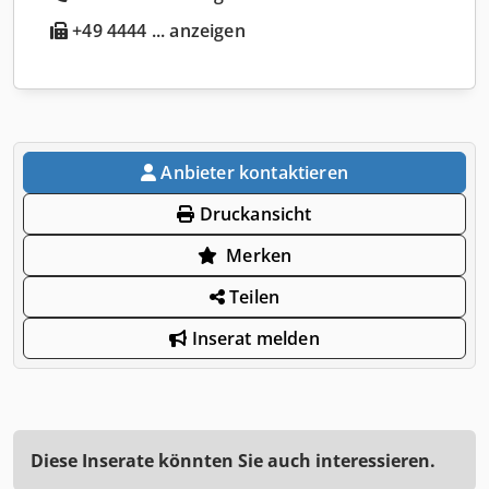
+49 4444 ... anzeigen
Anbieter kontaktieren
Druckansicht
Merken
Teilen
Inserat melden
Diese Inserate könnten Sie auch interessieren.