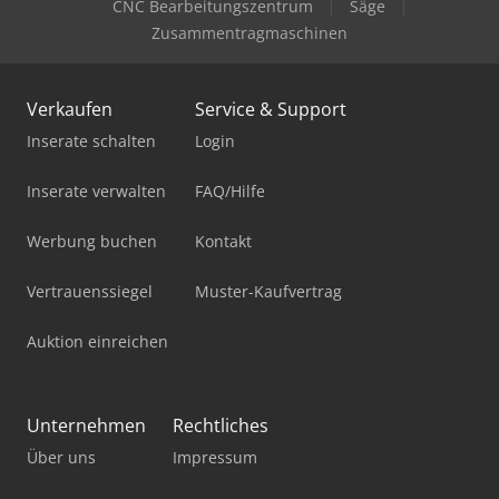
CNC Bearbeitungszentrum
Säge
Zusammentragmaschinen
Verkaufen
Service & Support
Inserate schalten
Login
Inserate verwalten
FAQ/Hilfe
Werbung buchen
Kontakt
Vertrauenssiegel
Muster-Kaufvertrag
Auktion einreichen
Unternehmen
Rechtliches
Über uns
Impressum