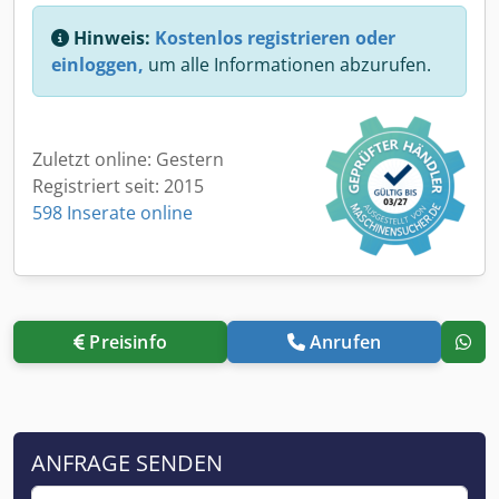
Hinweis:
Kostenlos registrieren oder
einloggen,
um alle Informationen abzurufen.
Zuletzt online: Gestern
Registriert seit: 2015
598 Inserate online
Preisinfo
Anrufen
ANFRAGE SENDEN