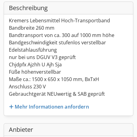
Beschreibung
Kremers Lebensmittel Hoch-Transportband
Bandbreite 260 mm
Bandtransport von ca. 300 auf 1000 mm höhe
Bandgeschwindigkeit stufenlos verstellbar
Edelstahlausführung
nur bei uns DGUV V3 geprüft
Chjdpfx Ajzhh U Ajh Sja
Füße höhenverstellbar
Maße ca.: 1500 x 650 x 1050 mm, BxTxH
Anschluss 230 V
Gebrauchtgerät NEUwertig & SAB geprüft
Mehr Informationen anfordern
Anbieter