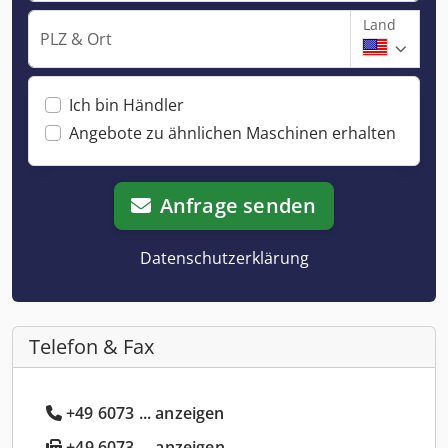
Land
PLZ & Ort
Ich bin Händler
Angebote zu ähnlichen Maschinen erhalten
Anfrage senden
Datenschutzerklärung
Telefon & Fax
+49 6073 ... anzeigen
+49 6073 ... anzeigen