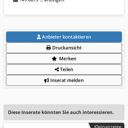
Anbieter kontaktieren
Druckansicht
Merken
Teilen
Inserat melden
Diese Inserate könnten Sie auch interessieren.
Kleinanzeige