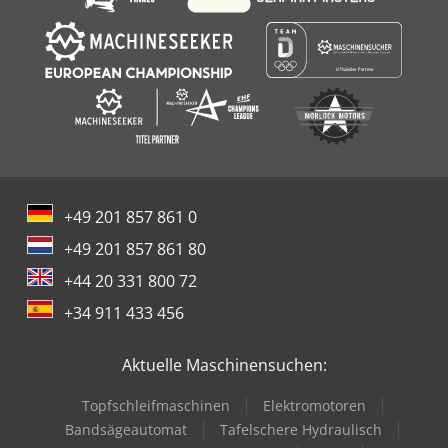
+49 201 857 861 0
+49 201 857 861 80
+44 20 331 800 72
+34 911 433 456
Aktuelle Maschinensuchen:
Topfschleifmaschinen
Elektromotoren
Bandsägeautomat
Tafelschere Hydraulisch