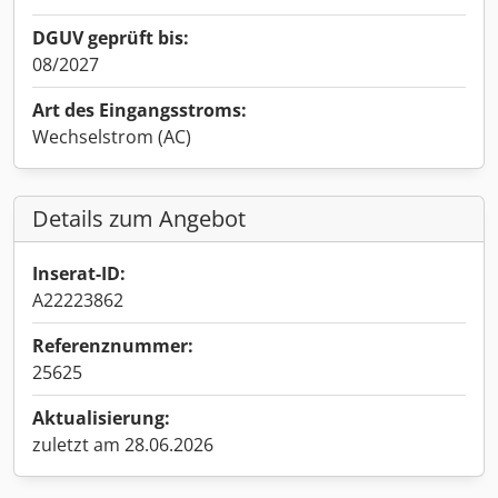
DGUV geprüft bis:
08/2027
Art des Eingangsstroms:
Wechselstrom (AC)
Details zum Angebot
Inserat-ID:
A22223862
Referenznummer:
25625
Aktualisierung:
zuletzt am 28.06.2026