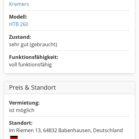
Kremers
Modell:
HTB 260
Zustand:
sehr gut (gebraucht)
Funktionsfähigkeit:
voll funktionsfähig
Preis & Standort
Vermietung:
ist möglich
Standort:
Im Riemen 13, 64832 Babenhausen, Deutschland