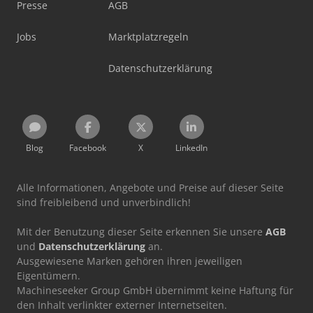
Presse
AGB
Jobs
Marktplatzregeln
Datenschutzerklärung
Blog
Facebook
X
LinkedIn
Alle Informationen, Angebote und Preise auf dieser Seite
sind freibleibend und unverbindlich!
Mit der Benutzung dieser Seite erkennen Sie unsere
AGB
und
Datenschutzerklärung
an.
Ausgewiesene Marken gehören ihren jeweiligen
Eigentümern.
Machineseeker Group GmbH übernimmt keine Haftung für
den Inhalt verlinkter externer Internetseiten.