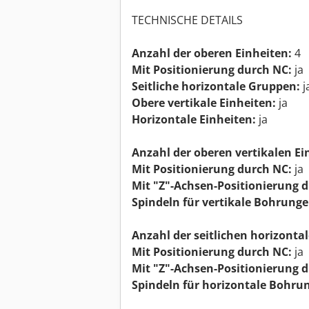
TECHNISCHE DETAILS
Anzahl der oberen Einheiten:
4
Mit Positionierung durch NC:
ja
Seitliche horizontale Gruppen:
j
Obere vertikale Einheiten:
ja
Horizontale Einheiten:
ja
Anzahl der oberen vertikalen Ei
Mit Positionierung durch NC:
ja
Mit "Z"-Achsen-Positionierung 
Spindeln für vertikale Bohrunge
Anzahl der seitlichen horizonta
Mit Positionierung durch NC:
ja
Mit "Z"-Achsen-Positionierung 
Spindeln für horizontale Bohru