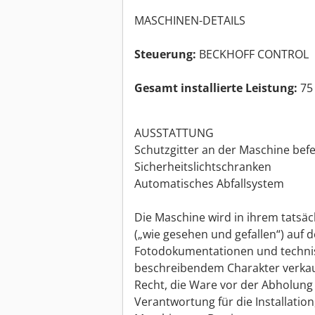
MASCHINEN-DETAILS
Steuerung:
BECKHOFF CONTROL
Gesamt installierte Leistung:
75
AUSSTATTUNG
Schutzgitter an der Maschine befe
Sicherheitslichtschranken
Automatisches Abfallsystem
Die Maschine wird in ihrem tatsä
(„wie gesehen und gefallen“) auf 
Fotodokumentationen und techni
beschreibendem Charakter verkauf
Recht, die Ware vor der Abholung
Verantwortung für die Installatio