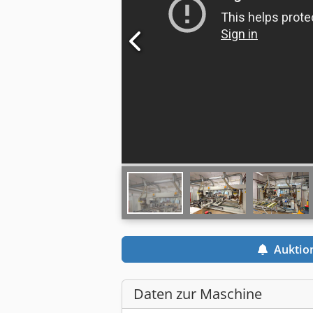
Auktio
Daten zur Maschine