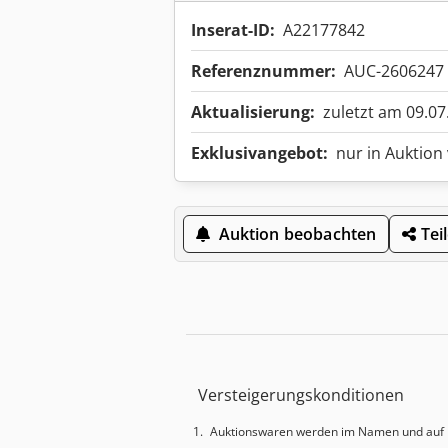
Inserat-ID:
A22177842
Referenznummer:
AUC-2606247
Aktualisierung:
zuletzt am 09.07
Exklusivangebot:
nur in Auktion
Auktion beobachten
Tei
Versteigerungskonditionen
Auktionswaren werden im Namen und auf 