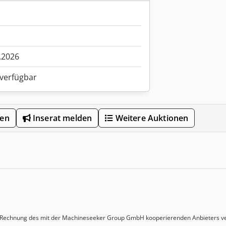
.2026
 verfügbar
len
Inserat melden
Weitere Auktionen
Rechnung des mit der Machineseeker Group GmbH kooperierenden Anbieters ve