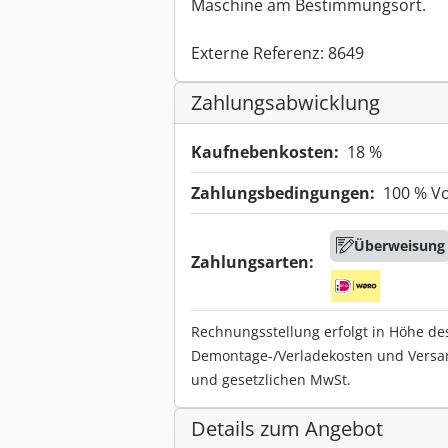
Maschine am Bestimmungsort.
Externe Referenz: 8649
Zahlungsabwicklung
Kaufnebenkosten:
18 %
Zahlungsbedingungen:
100 % V
Überweisung
Zahlungsarten:
Rechnungsstellung erfolgt in Höhe de
Demontage-/Verladekosten und Versa
und gesetzlichen MwSt.
Details zum Angebot