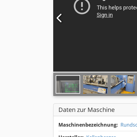
Daten zur Maschine
Maschinenbezeichnung:
Rundsc