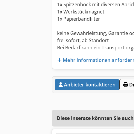
1x Spitzenbock mit diversen Abric
1x Werkstückmagnet
1x Papierbandfilter
keine Gewährleistung, Garantie 
frei sofort, ab Standort
Bei Bedarf kann ein Transport org
Mehr Informationen anforder
Anbieter kontaktieren
Dr
Diese Inserate könnten Sie auch