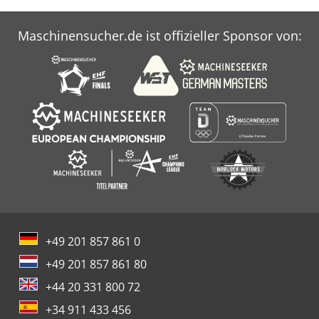
Maschinensucher.de ist offizieller Sponsor von:
+49 201 857 861 0
+49 201 857 861 80
+44 20 331 800 72
+34 911 433 456