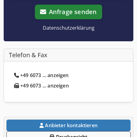
Anfrage senden
Datenschutzerklärung
Telefon & Fax
+49 6073 ... anzeigen
+49 6073 ... anzeigen
Anbieter kontaktieren
Druckansicht