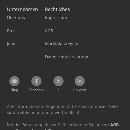
Unternehmen
Rechtliches
Über uns
Impressum
Presse
AGB
Jobs
Marktplatzregeln
Datenschutzerklärung
Blog
Facebook
X
LinkedIn
Alle Informationen, Angebote und Preise auf dieser Seite
sind freibleibend und unverbindlich!
Mit der Benutzung dieser Seite erkennen Sie unsere
AGB