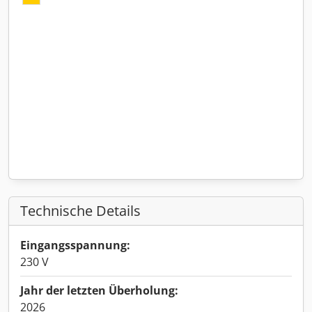
Technische Details
Eingangsspannung:
230 V
Jahr der letzten Überholung:
2026