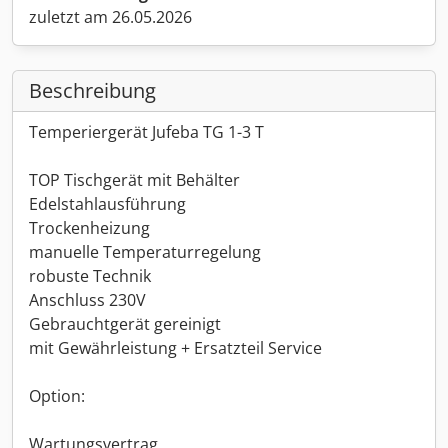
zuletzt am 26.05.2026
Beschreibung
Temperiergerät Jufeba TG 1-3 T
TOP Tischgerät mit Behälter
Edelstahlausführung
Trockenheizung
manuelle Temperaturregelung
robuste Technik
Anschluss 230V
Gebrauchtgerät gereinigt
mit Gewährleistung + Ersatzteil Service
Option:
Wartungsvertrag