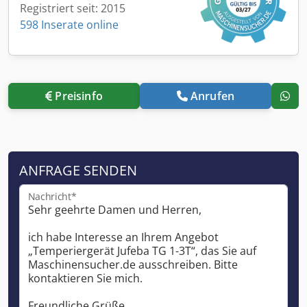
Registriert seit: 2015
598 Inserate online
Preisinfo
Anrufen
ANFRAGE SENDEN
Nachricht*