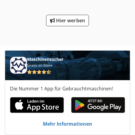
Hier werben
Maschinensucher
Gratis im Store
Die Nummer 1 App für Gebrauchtmaschinen!
Mehr Informationen