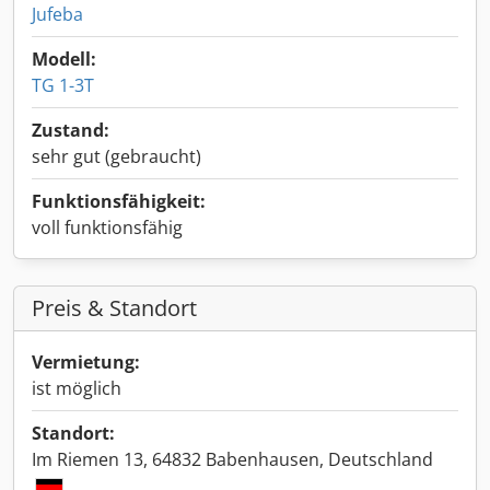
Jufeba
Modell:
TG 1-3T
Zustand:
sehr gut (gebraucht)
Funktionsfähigkeit:
voll funktionsfähig
Preis & Standort
Vermietung:
ist möglich
Standort:
Im Riemen 13, 64832 Babenhausen, Deutschland