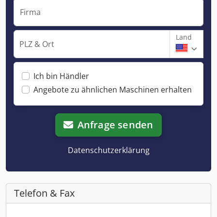
Firma
Land
PLZ & Ort
Ich bin Händler
Angebote zu ähnlichen Maschinen erhalten
Anfrage senden
Datenschutzerklärung
Telefon & Fax