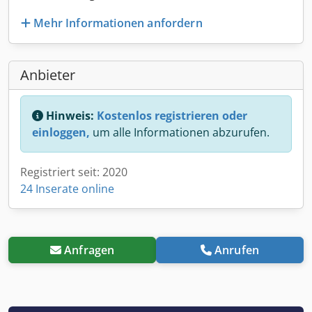
Mehr Informationen anfordern
Anbieter
Hinweis:
Kostenlos registrieren oder
einloggen,
um alle Informationen abzurufen.
Registriert seit: 2020
24 Inserate online
Anfragen
Anrufen