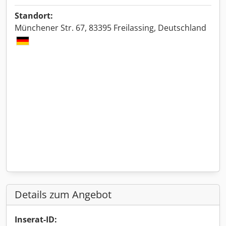
Standort:
Münchener Str. 67, 83395 Freilassing, Deutschland
Details zum Angebot
Inserat-ID: