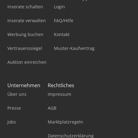
Inserate schalten
Login
Inserate verwalten
FAQ/Hilfe
Werbung buchen
Kontakt
Vertrauenssiegel
Muster-Kaufvertrag
Auktion einreichen
Unternehmen
Rechtliches
Über uns
Impressum
Presse
AGB
Jobs
Marktplatzregeln
Datenschutzerklärung