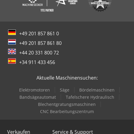
+49 201 857 861 0
+49 201 857 861 80
+44 20 331 800 72
+34 911 433 456
Aktuelle Maschinensuchen:
Elektromotoren
Säge
Bördelmaschinen
Bandsägeautomat
Tafelschere Hydraulisch
Blechentgratungsmaschinen
CNC Bearbeitungszentrum
Verkaufen
Service & Support