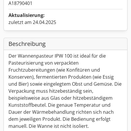
A18790401
Aktualisierung:
zuletzt am 24.04.2025
Beschreibung
Der Wannenpasteur IPW 100 ist ideal für die
Pasteurisierung von verpackten
Fruchtzubereitungen (wie Konfitüren und
Konserven), fermentierten Produkten (wie Essig
und Bier) sowie eingelegtem Obst und Gemüse. Die
Verpackung muss hitzebeständig sein,
beispielsweise aus Glas oder hitzebeständigem
Kunststoffbeutel. Die genaue Temperatur und
Dauer der Wärmebehandlung richten sich nach
dem jeweiligen Produkt. Die Bedienung erfolgt
manuell. Die Wanne ist nicht isoliert.