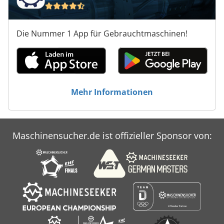
Die Nummer 1 App für Gebrauchtmaschinen!
Mehr Informationen
Maschinensucher.de ist offizieller Sponsor von: