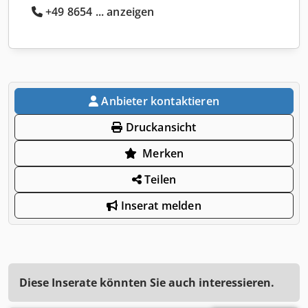
+49 8654 ... anzeigen
Anbieter kontaktieren
Druckansicht
Merken
Teilen
Inserat melden
Diese Inserate könnten Sie auch interessieren.