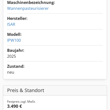
Maschinenbezeichnung:
Wannenpasteurisierer
Hersteller:
ISAR
Modell:
IPW100
Baujahr:
2025
Zustand:
neu
Preis & Standort
Festpreis zzgl. MwSt.
3.490 €