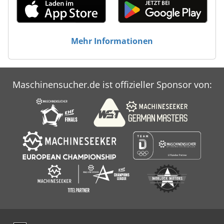
Mehr Informationen
Maschinensucher.de ist offizieller Sponsor von: