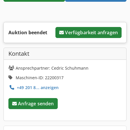
Auktion beendet
Verfügbarkeit anfragen
Kontakt
Ansprechpartner: Cedric Schuhmann
Maschinen-ID: 22200317
+49 201 8... anzeigen
Anfrage senden