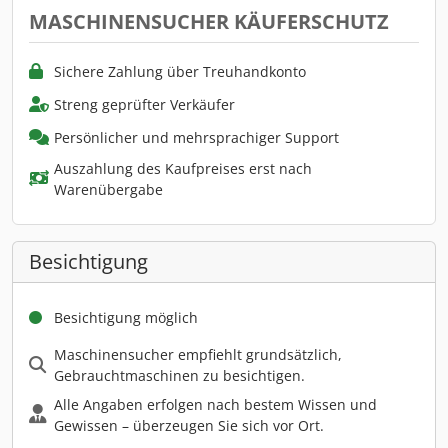
MASCHINENSUCHER KÄUFERSCHUTZ
Sichere Zahlung über Treuhandkonto
Streng geprüfter Verkäufer
Persönlicher und mehrsprachiger Support
Auszahlung des Kaufpreises erst nach
Warenübergabe
Besichtigung
Besichtigung möglich
Maschinensucher empfiehlt grundsätzlich,
Gebrauchtmaschinen zu besichtigen.
Alle Angaben erfolgen nach bestem Wissen und
Gewissen – überzeugen Sie sich vor Ort.