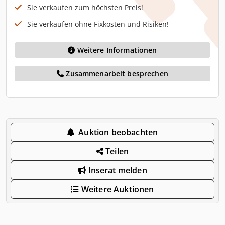
Sie verkaufen zum höchsten Preis!
Sie verkaufen ohne Fixkosten und Risiken!
Weitere Informationen
Zusammenarbeit besprechen
Auktion beobachten
Teilen
Inserat melden
Weitere Auktionen