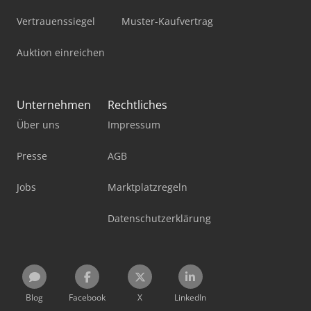
Vertrauenssiegel
Muster-Kaufvertrag
Auktion einreichen
Unternehmen
Rechtliches
Über uns
Impressum
Presse
AGB
Jobs
Marktplatzregeln
Datenschutzerklärung
Blog
Facebook
X
LinkedIn