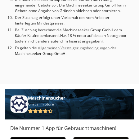
eingehender Gebote vor. Die Machineseeker Group GmbH kann
Gebote ohne Angabe von Gründen ablehnen oder stornieren.
Der Zuschlag erfolgt unter Vorbehalt des vom Anbieter
hinterlegten Mindestpreises.
Bei Zuschlag berechnet die Machineseeker Group GmbH dem
Käufer Kaufnebenkosten i.H.v. 18 % netto auf dessen Nettogebot
(sofern nicht anderslautend im Inserat angegeben).
Es gelten die
Allgemeinen Versteigerungsbedingungen
der
Machineseeker Group GmbH.
Maschinensucher
Gratis im Store
Die Nummer 1 App für Gebrauchtmaschinen!