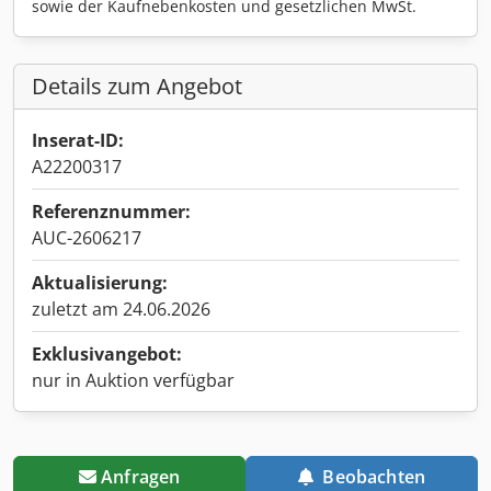
sowie der Kaufnebenkosten und gesetzlichen MwSt.
Details zum Angebot
Inserat-ID:
A22200317
Referenznummer:
AUC-2606217
Aktualisierung:
zuletzt am 24.06.2026
Exklusivangebot:
nur in Auktion verfügbar
Anfragen
Beobachten