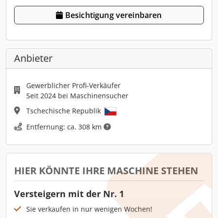
Besichtigung vereinbaren
Anbieter
Gewerblicher Profi-Verkäufer
Seit 2024 bei Maschinensucher
Tschechische Republik
Entfernung: ca. 308 km
HIER KÖNNTE IHRE MASCHINE STEHEN
Versteigern mit der Nr. 1
Sie verkaufen in nur wenigen Wochen!