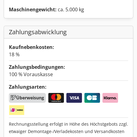
Maschinengewicht:
ca. 5.000 kg
Zahlungsabwicklung
Kaufnebenkosten:
18 %
Zahlungsbedingungen:
100 % Vorauskasse
Zahlungsarten:
Überweisung
Rechnungsstellung erfolgt in Höhe des Höchstgebots zzgl.
etwaiger Demontage-/Verladekosten und Versandkosten