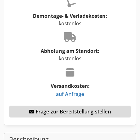
Demontage- & Verladekosten:
kostenlos
Abholung am Standort:
kostenlos
Versandkosten:
auf Anfrage
Frage zur Bereitstellung stellen
Beschreibung