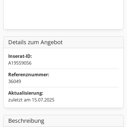
Details zum Angebot
Inserat-ID:
A19559056
Referenznummer:
36049
Aktualisierung:
zuletzt am 15.07.2025
Beschreibung