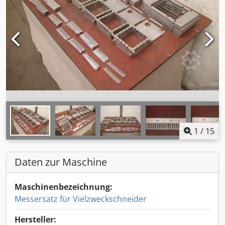
1
/
15
Daten zur Maschine
Maschinenbezeichnung:
Messersatz für Vielzweckschneider
Hersteller: