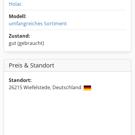
Holac
Modell:
umfangreiches Sortiment
Zustand:
gut (gebraucht)
Preis & Standort
Standort:
26215 Wiefelstede, Deutschland