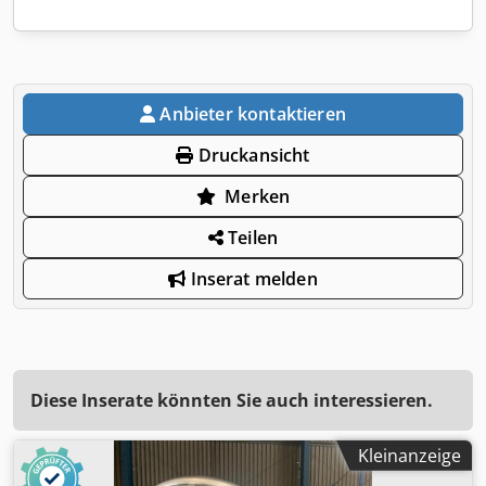
Anbieter kontaktieren
Druckansicht
Merken
Teilen
Inserat melden
Diese Inserate könnten Sie auch interessieren.
Kleinanzeige