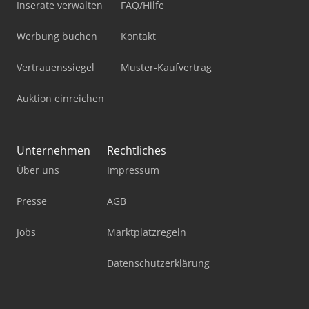
Inserate verwalten
FAQ/Hilfe
Werbung buchen
Kontakt
Vertrauenssiegel
Muster-Kaufvertrag
Auktion einreichen
Unternehmen
Rechtliches
Über uns
Impressum
Presse
AGB
Jobs
Marktplatzregeln
Datenschutzerklärung