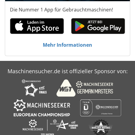
Die Nummer 1 App für Gebrauchtmaschinen!
Mehr Informationen
Maschinensucher.de ist offizieller Sponsor von: