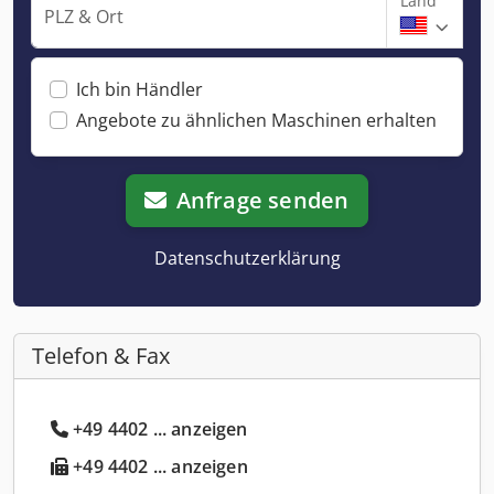
Land
PLZ & Ort
Ich bin Händler
Angebote zu ähnlichen Maschinen erhalten
Anfrage senden
Datenschutzerklärung
Telefon & Fax
+49 4402 ... anzeigen
+49 4402 ... anzeigen