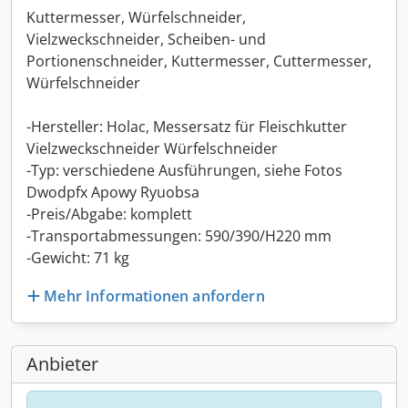
Kuttermesser, Würfelschneider,
Vielzweckschneider, Scheiben- und
Portionenschneider, Kuttermesser, Cuttermesser,
Würfelschneider
-Hersteller: Holac, Messersatz für Fleischkutter
Vielzweckschneider Würfelschneider
-Typ: verschiedene Ausführungen, siehe Fotos
Dwodpfx Apowy Ryuobsa
-Preis/Abgabe: komplett
-Transportabmessungen: 590/390/H220 mm
-Gewicht: 71 kg
Mehr Informationen anfordern
Anbieter