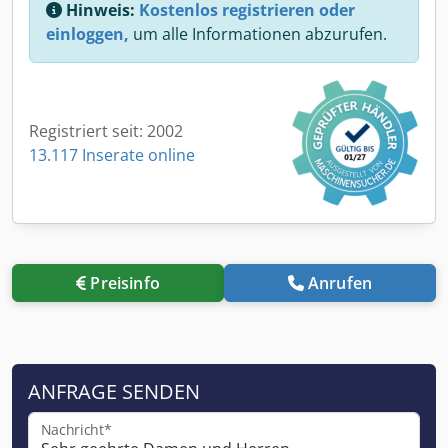
Hinweis:
Kostenlos registrieren oder
einloggen,
um alle Informationen abzurufen.
Registriert seit: 2002
13.117 Inserate online
Preisinfo
Anrufen
ANFRAGE SENDEN
Nachricht*