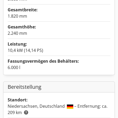
Gesamtbreite:
1.820 mm
Gesamthöhe:
2.240 mm
Leistung:
10,4 kW (14,14 PS)
Fassungsvermögen des Behälters:
6.000 l
Bereitstellung
Standort:
Niedersachsen, Deutschland
– Entfernung: ca.
209 km