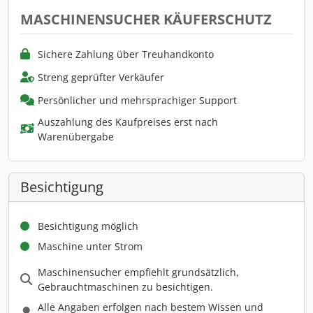
MASCHINENSUCHER KÄUFERSCHUTZ
Sichere Zahlung über Treuhandkonto
Streng geprüfter Verkäufer
Persönlicher und mehrsprachiger Support
Auszahlung des Kaufpreises erst nach
Warenübergabe
Besichtigung
Besichtigung möglich
Maschine unter Strom
Maschinensucher empfiehlt grundsätzlich,
Gebrauchtmaschinen zu besichtigen.
Alle Angaben erfolgen nach bestem Wissen und