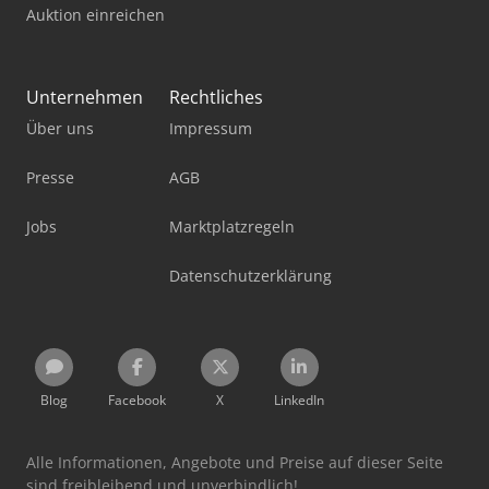
Auktion einreichen
Unternehmen
Rechtliches
Über uns
Impressum
Presse
AGB
Jobs
Marktplatzregeln
Datenschutzerklärung
Blog
Facebook
X
LinkedIn
Alle Informationen, Angebote und Preise auf dieser Seite
sind freibleibend und unverbindlich!