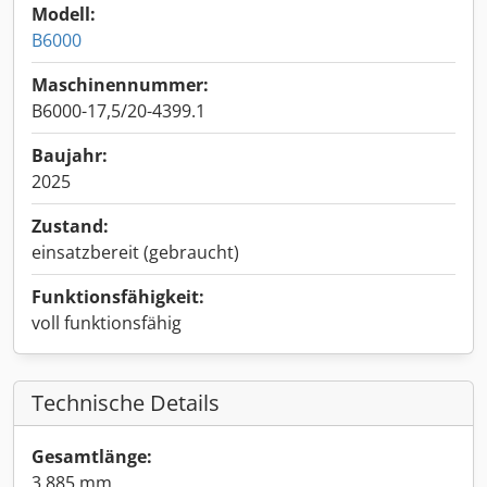
Modell:
B6000
Maschinennummer:
B6000-17,5/20-4399.1
Baujahr:
2025
Zustand:
einsatzbereit (gebraucht)
Funktionsfähigkeit:
voll funktionsfähig
Technische Details
Gesamtlänge:
3.885 mm