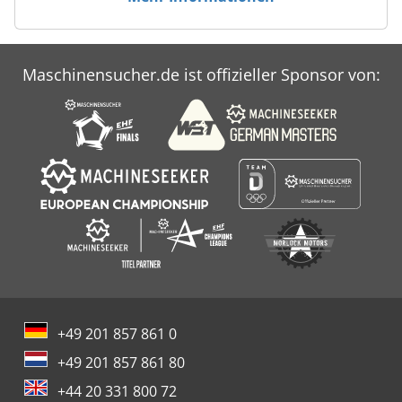
Maschinensucher.de ist offizieller Sponsor von:
+49 201 857 861 0
+49 201 857 861 80
+44 20 331 800 72