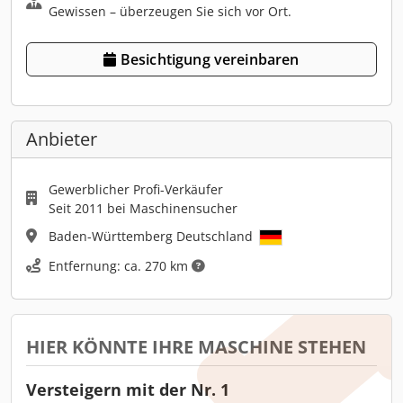
Gewissen – überzeugen Sie sich vor Ort.
Besichtigung vereinbaren
Anbieter
Gewerblicher Profi-Verkäufer
Seit 2011 bei Maschinensucher
Baden-Württemberg Deutschland
Entfernung: ca. 270 km
HIER KÖNNTE IHRE MASCHINE STEHEN
Versteigern mit der Nr. 1