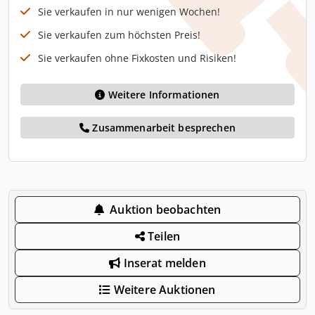
Sie verkaufen in nur wenigen Wochen!
Sie verkaufen zum höchsten Preis!
Sie verkaufen ohne Fixkosten und Risiken!
Weitere Informationen
Zusammenarbeit besprechen
Auktion beobachten
Teilen
Inserat melden
Weitere Auktionen