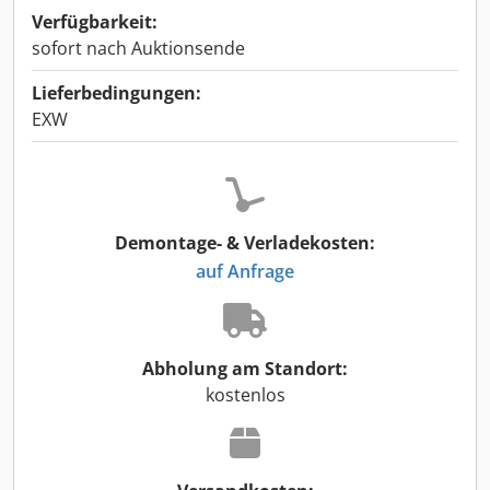
Verfügbarkeit:
sofort nach Auktionsende
Lieferbedingungen:
EXW
Demontage- & Verladekosten:
auf Anfrage
Abholung am Standort:
kostenlos