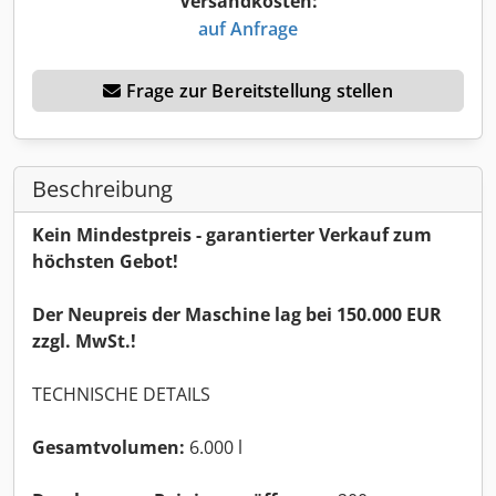
Versandkosten:
auf Anfrage
Frage zur Bereitstellung stellen
Beschreibung
Kein Mindestpreis - garantierter Verkauf zum
höchsten Gebot!
Der Neupreis der Maschine lag bei 150.000 EUR
zzgl. MwSt.!
TECHNISCHE DETAILS
Gesamtvolumen:
6.000 l