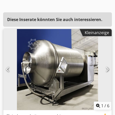
Diese Inserate könnten Sie auch interessieren.
Kleinanzeige
1
/
6