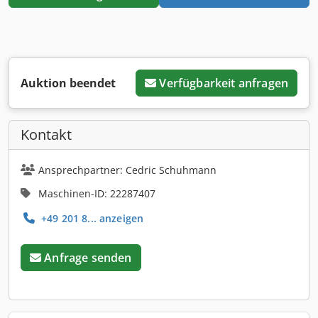
Auktion beendet
Verfügbarkeit anfragen
Kontakt
Ansprechpartner: Cedric Schuhmann
Maschinen-ID: 22287407
+49 201 8... anzeigen
Anfrage senden