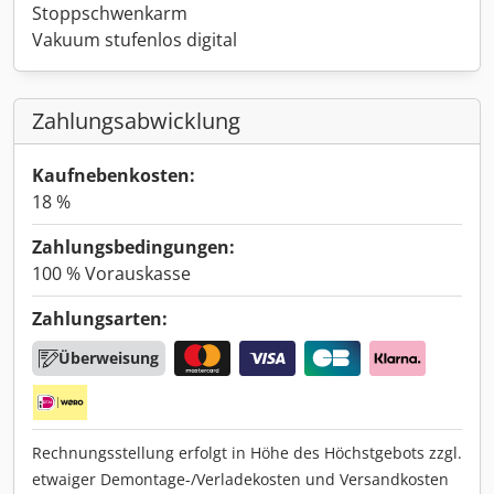
Stoppschwenkarm
Vakuum stufenlos digital
Zahlungsabwicklung
Kaufnebenkosten:
18 %
Zahlungsbedingungen:
100 % Vorauskasse
Zahlungsarten:
Überweisung
Rechnungsstellung erfolgt in Höhe des Höchstgebots zzgl.
etwaiger Demontage-/Verladekosten und Versandkosten