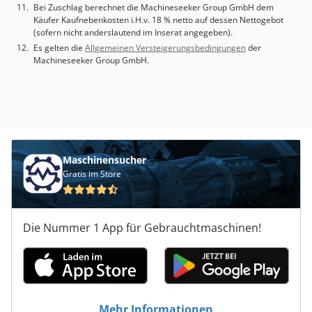
Bei Zuschlag berechnet die Machineseeker Group GmbH dem
Käufer Kaufnebenkosten i.H.v. 18 % netto auf dessen Nettogebot
(sofern nicht anderslautend im Inserat angegeben).
Es gelten die
Allgemeinen Versteigerungsbedingungen
der
Machineseeker Group GmbH.
Maschinensucher
Gratis im Store
Die Nummer 1 App für Gebrauchtmaschinen!
Mehr Informationen