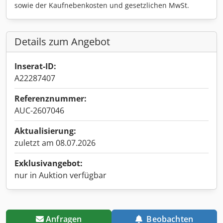
sowie der Kaufnebenkosten und gesetzlichen MwSt.
Details zum Angebot
Inserat-ID:
A22287407
Referenznummer:
AUC-2607046
Aktualisierung:
zuletzt am 08.07.2026
Exklusivangebot:
nur in Auktion verfügbar
Anfragen
Beobachten