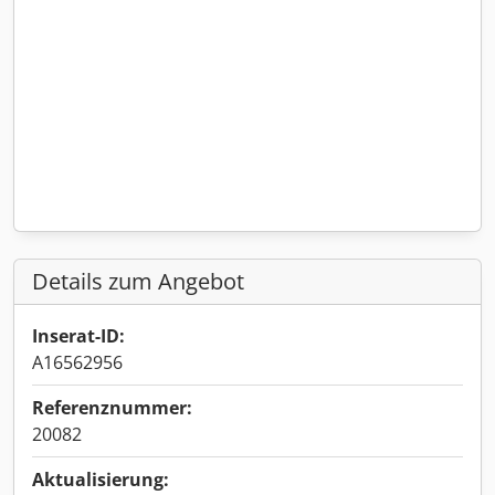
Details zum Angebot
Inserat-ID:
A16562956
Referenznummer:
20082
Aktualisierung: