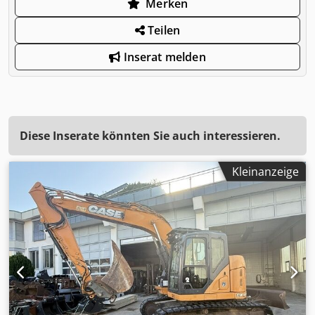
Merken
Teilen
Inserat melden
Diese Inserate könnten Sie auch interessieren.
Kleinanzeige