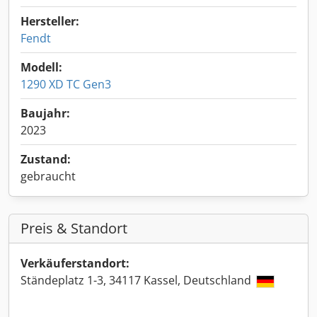
Hersteller:
Fendt
Modell:
1290 XD TC Gen3
Baujahr:
2023
Zustand:
gebraucht
Preis & Standort
Verkäuferstandort:
Ständeplatz 1-3, 34117 Kassel, Deutschland