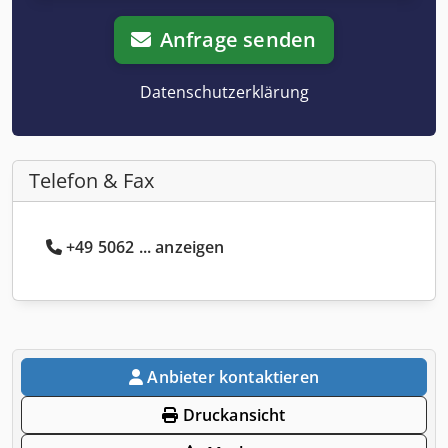
Anfrage senden
Datenschutzerklärung
Telefon & Fax
+49 5062 ... anzeigen
Anbieter kontaktieren
Druckansicht