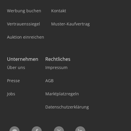
Werbung buchen
Kontakt
Vertrauenssiegel
Muster-Kaufvertrag
Auktion einreichen
Unternehmen
Rechtliches
Über uns
Impressum
Presse
AGB
Jobs
Marktplatzregeln
Datenschutzerklärung