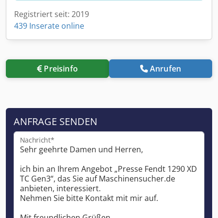
Registriert seit: 2019
439 Inserate online
Preisinfo
Anrufen
ANFRAGE SENDEN
Nachricht*