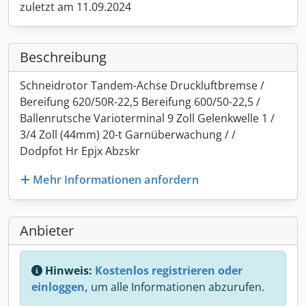
zuletzt am 11.09.2024
Beschreibung
Schneidrotor Tandem-Achse Druckluftbremse /
Bereifung 620/50R-22,5 Bereifung 600/50-22,5 /
Ballenrutsche Varioterminal 9 Zoll Gelenkwelle 1 /
3/4 Zoll (44mm) 20-t Garnüberwachung / /
Dodpfot Hr Epjx Abzskr
Mehr Informationen anfordern
Anbieter
Hinweis:
Kostenlos registrieren oder
einloggen,
um alle Informationen abzurufen.