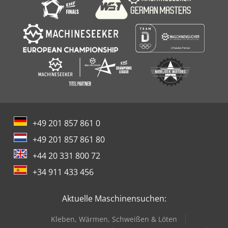
+49 201 857 861 0
+49 201 857 861 80
+44 20 331 800 72
+34 911 433 456
Aktuelle Maschinensuchen:
Kleben, Wärmen, Schweißen & Löten