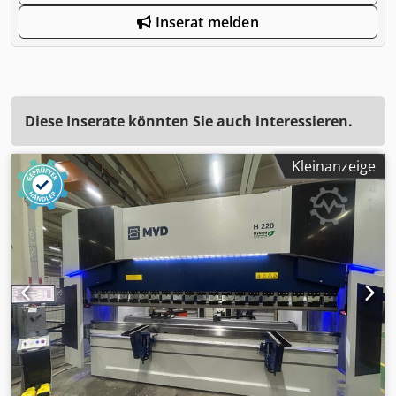
Inserat melden
Diese Inserate könnten Sie auch interessieren.
Kleinanzeige