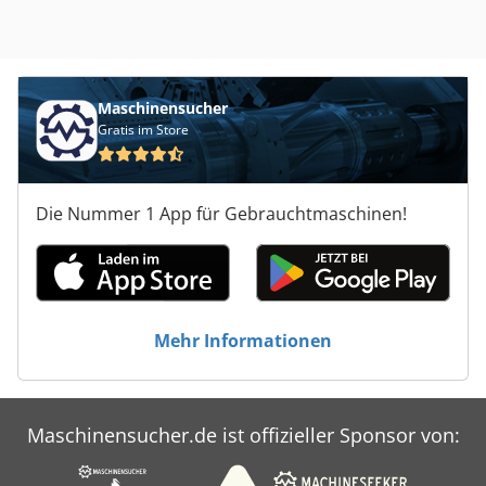
Maschinensucher
Gratis im Store
Die Nummer 1 App für Gebrauchtmaschinen!
Mehr Informationen
Maschinensucher.de ist offizieller Sponsor von: