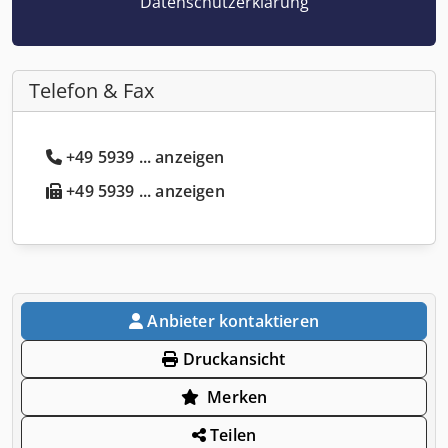
Datenschutzerklärung
Telefon & Fax
+49 5939 ... anzeigen
+49 5939 ... anzeigen
Anbieter kontaktieren
Druckansicht
Merken
Teilen