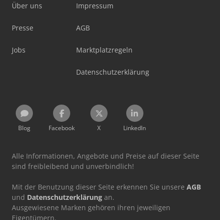
Über uns
Impressum
Presse
AGB
Jobs
Marktplatzregeln
Datenschutzerklärung
Blog
Facebook
X
LinkedIn
Alle Informationen, Angebote und Preise auf dieser Seite
sind freibleibend und unverbindlich!
Mit der Benutzung dieser Seite erkennen Sie unsere
AGB
und
Datenschutzerklärung
an.
Ausgewiesene Marken gehören ihren jeweiligen
Eigentümern.