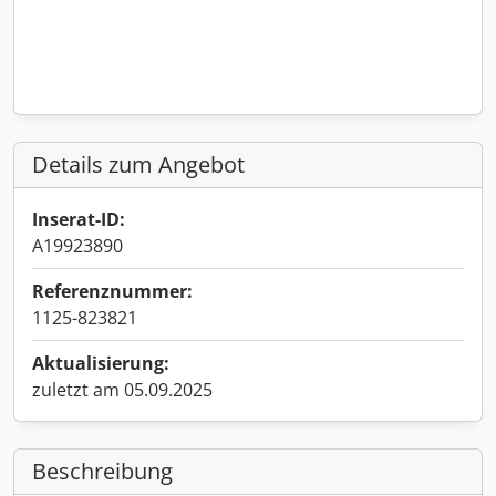
Details zum Angebot
Inserat-ID:
A19923890
Referenznummer:
1125-823821
Aktualisierung:
zuletzt am 05.09.2025
Beschreibung