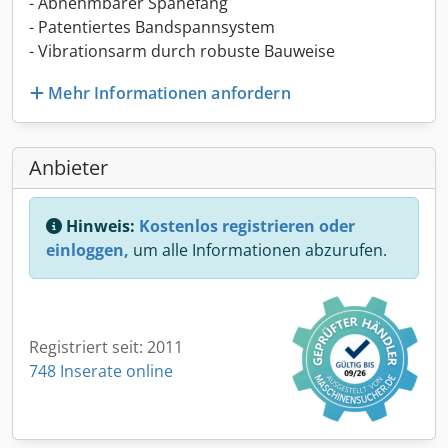
- Abnehmbarer Spänefang
- Patentiertes Bandspannsystem
- Vibrationsarm durch robuste Bauweise
Mehr Informationen anfordern
Anbieter
Hinweis:
Kostenlos registrieren oder
einloggen,
um alle Informationen abzurufen.
Registriert seit: 2011
748 Inserate online