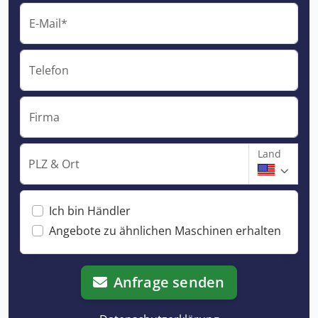
E-Mail*
Telefon
Firma
Land
PLZ & Ort
Ich bin Händler
Angebote zu ähnlichen Maschinen erhalten
Anfrage senden