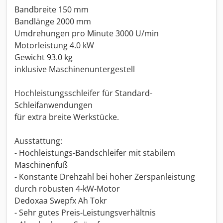
Bandbreite 150 mm
Bandlänge 2000 mm
Umdrehungen pro Minute 3000 U/min
Motorleistung 4.0 kW
Gewicht 93.0 kg
inklusive Maschinenuntergestell
Hochleistungsschleifer für Standard-
Schleifanwendungen
für extra breite Werkstücke.
Ausstattung:
- Hochleistungs-Bandschleifer mit stabilem
Maschinenfuß
- Konstante Drehzahl bei hoher Zerspanleistung
durch robusten 4-kW-Motor
Dedoxaa Swepfx Ah Tokr
- Sehr gutes Preis-Leistungsverhältnis