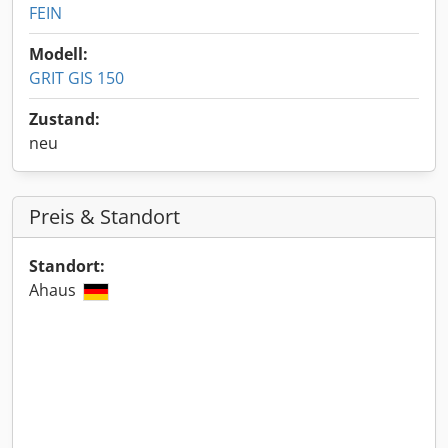
FEIN
Modell:
GRIT GIS 150
Zustand:
neu
Preis & Standort
Standort:
Ahaus