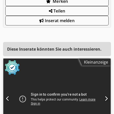
Merken
Teilen
Inserat melden
Diese Inserate könnten Sie auch interessieren.
Kleinanzeige