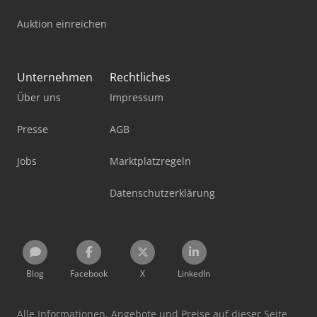
Auktion einreichen
Unternehmen
Rechtliches
Über uns
Impressum
Presse
AGB
Jobs
Marktplatzregeln
Datenschutzerklärung
Blog
Facebook
X
LinkedIn
Alle Informationen, Angebote und Preise auf dieser Seite