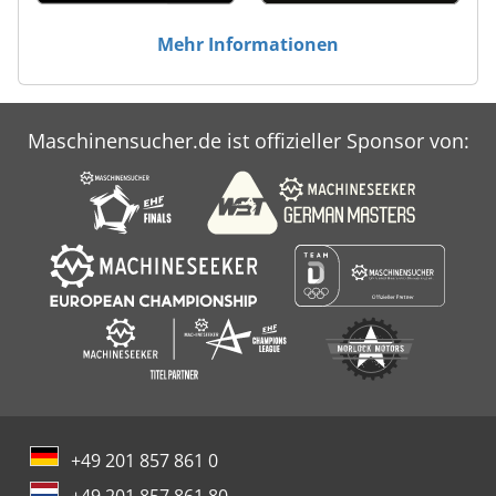
Mehr Informationen
Maschinensucher.de ist offizieller Sponsor von:
+49 201 857 861 0
+49 201 857 861 80