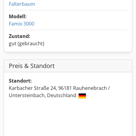
Falterbaum
Modell:
Famix 3000
Zustand:
gut (gebraucht)
Preis & Standort
Standort:
Karbacher Straße 24, 96181 Rauhenebrach /
Untersteinbach, Deutschland