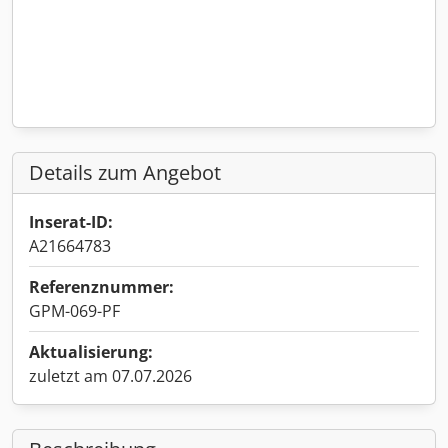
Details zum Angebot
Inserat-ID:
A21664783
Referenznummer:
GPM-069-PF
Aktualisierung:
zuletzt am 07.07.2026