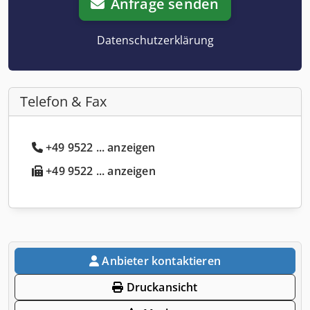
Anfrage senden
Datenschutzerklärung
Telefon & Fax
+49 9522 ... anzeigen
+49 9522 ... anzeigen
Anbieter kontaktieren
Druckansicht