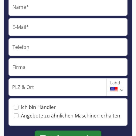
Name*
E-Mail*
Telefon
Firma
Land
PLZ & Ort
Ich bin Händler
Angebote zu ähnlichen Maschinen erhalten