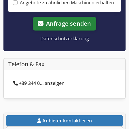
Angebote zu ähnlichen Maschinen erhalten
Anfrage senden
Datenschutzerklärung
Telefon & Fax
+39 344 0... anzeigen
Anbieter kontaktieren