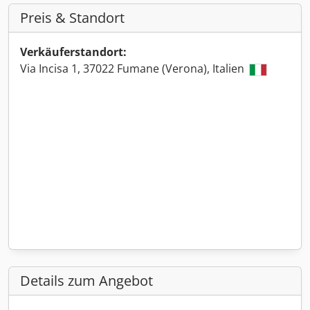
Preis & Standort
Verkäuferstandort:
Via Incisa 1, 37022 Fumane (Verona), Italien
Details zum Angebot