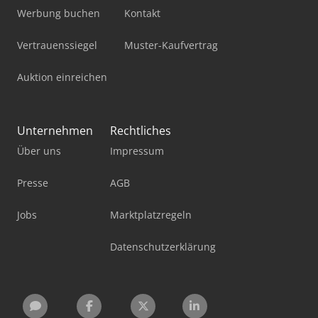
Werbung buchen
Kontakt
Vertrauenssiegel
Muster-Kaufvertrag
Auktion einreichen
Unternehmen
Rechtliches
Über uns
Impressum
Presse
AGB
Jobs
Marktplatzregeln
Datenschutzerklärung