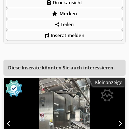
Druckansicht
Merken
Teilen
Inserat melden
Diese Inserate könnten Sie auch interessieren.
Kleinanzeige