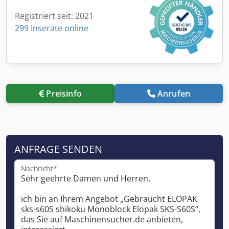
Registriert seit: 2021
299 Inserate online
Preisinfo
Anrufen
ANFRAGE SENDEN
Nachricht*