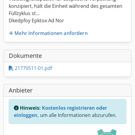
konzipiert, hält die Einheit während des gesamten
Füllzyklus st...
Dkedpfoy Epktox Ad Nor
Mehr Informationen anfordern
Dokumente
21770511-01.pdf
Anbieter
Hinweis:
Kostenlos registrieren oder
einloggen,
um alle Informationen abzurufen.