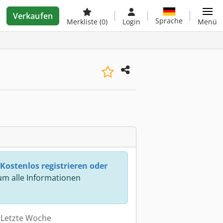
Verkaufen
Sprache
Merkliste
(0)
Login
Menü
Kostenlos registrieren oder
m alle Informationen
: Letzte Woche