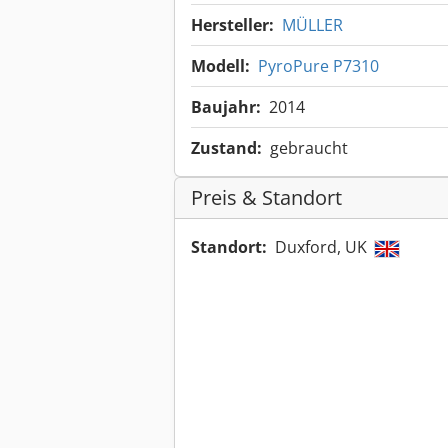
Hersteller:
MÜLLER
Modell:
PyroPure P7310
Baujahr:
2014
Zustand:
gebraucht
Preis & Standort
Standort:
Duxford, UK