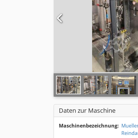
Daten zur Maschine
Maschinenbezeichnung:
Muelle
Reinda